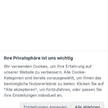
Ihre Privatsphäre ist uns wichtig
Wir verwenden Cookies, um Ihre Erfahrung auf
unserer Website zu verbessern. Alle Cookie-
Kategorien sind bereits vorausgewählt, um Ihnen das
bestmögliche Nutzererlebnis zu bieten. Klicken Sie auf
"Alle akzeptieren", um fortzufahren, oder passen Sie
Ihre Einstellungen individuell an.
Einstellungen anpassen
Alle ablehnen