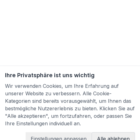
Ihre Privatsphäre ist uns wichtig
Wir verwenden Cookies, um Ihre Erfahrung auf
unserer Website zu verbessern. Alle Cookie-
Kategorien sind bereits vorausgewählt, um Ihnen das
bestmögliche Nutzererlebnis zu bieten. Klicken Sie auf
"Alle akzeptieren", um fortzufahren, oder passen Sie
Ihre Einstellungen individuell an.
Einstellungen anpassen
Alle ablehnen