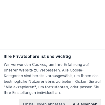
Ihre Privatsphäre ist uns wichtig
Wir verwenden Cookies, um Ihre Erfahrung auf
unserer Website zu verbessern. Alle Cookie-
Kategorien sind bereits vorausgewählt, um Ihnen das
bestmögliche Nutzererlebnis zu bieten. Klicken Sie auf
"Alle akzeptieren", um fortzufahren, oder passen Sie
Ihre Einstellungen individuell an.
Einstellungen anpassen
Alle ablehnen