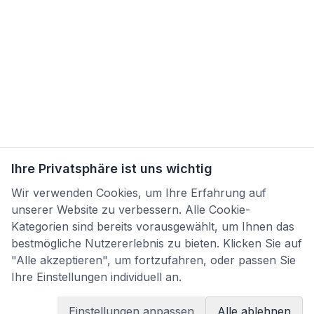
Ihre Privatsphäre ist uns wichtig
Wir verwenden Cookies, um Ihre Erfahrung auf
unserer Website zu verbessern. Alle Cookie-
Kategorien sind bereits vorausgewählt, um Ihnen das
bestmögliche Nutzererlebnis zu bieten. Klicken Sie auf
"Alle akzeptieren", um fortzufahren, oder passen Sie
Ihre Einstellungen individuell an.
Einstellungen anpassen
Alle ablehnen