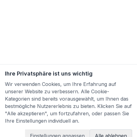
Ihre Privatsphäre ist uns wichtig
Wir verwenden Cookies, um Ihre Erfahrung auf
unserer Website zu verbessern. Alle Cookie-
Kategorien sind bereits vorausgewählt, um Ihnen das
bestmögliche Nutzererlebnis zu bieten. Klicken Sie auf
"Alle akzeptieren", um fortzufahren, oder passen Sie
Ihre Einstellungen individuell an.
Einstellungen anpassen
Alle ablehnen