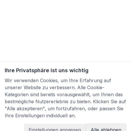
Ihre Privatsphäre ist uns wichtig
Wir verwenden Cookies, um Ihre Erfahrung auf
unserer Website zu verbessern. Alle Cookie-
Kategorien sind bereits vorausgewählt, um Ihnen das
bestmögliche Nutzererlebnis zu bieten. Klicken Sie auf
"Alle akzeptieren", um fortzufahren, oder passen Sie
Ihre Einstellungen individuell an.
Einstellungen anpassen
Alle ablehnen