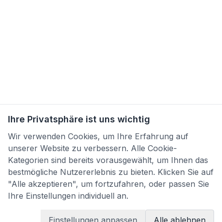
Ihre Privatsphäre ist uns wichtig
Wir verwenden Cookies, um Ihre Erfahrung auf
unserer Website zu verbessern. Alle Cookie-
Kategorien sind bereits vorausgewählt, um Ihnen das
bestmögliche Nutzererlebnis zu bieten. Klicken Sie auf
"Alle akzeptieren", um fortzufahren, oder passen Sie
Ihre Einstellungen individuell an.
Einstellungen anpassen
Alle ablehnen