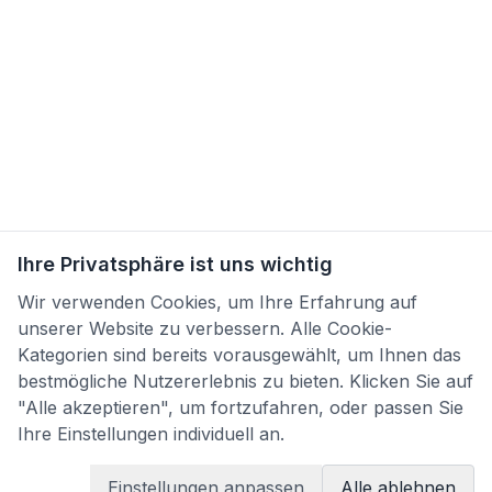
Ihre Privatsphäre ist uns wichtig
Wir verwenden Cookies, um Ihre Erfahrung auf
unserer Website zu verbessern. Alle Cookie-
Kategorien sind bereits vorausgewählt, um Ihnen das
bestmögliche Nutzererlebnis zu bieten. Klicken Sie auf
"Alle akzeptieren", um fortzufahren, oder passen Sie
Ihre Einstellungen individuell an.
Einstellungen anpassen
Alle ablehnen