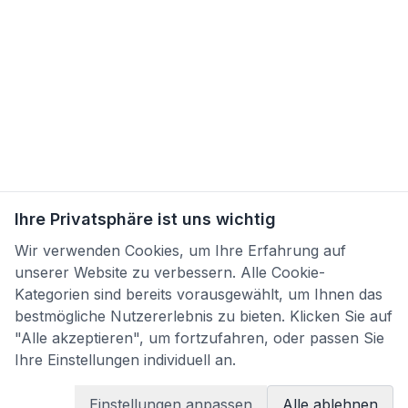
Ihre Privatsphäre ist uns wichtig
Wir verwenden Cookies, um Ihre Erfahrung auf
unserer Website zu verbessern. Alle Cookie-
Kategorien sind bereits vorausgewählt, um Ihnen das
bestmögliche Nutzererlebnis zu bieten. Klicken Sie auf
"Alle akzeptieren", um fortzufahren, oder passen Sie
Ihre Einstellungen individuell an.
Einstellungen anpassen
Alle ablehnen