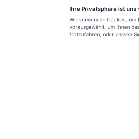
Ihre Privatsphäre ist uns
Wir verwenden Cookies, um Ih
vorausgewählt, um Ihnen das 
fortzufahren, oder passen Sie