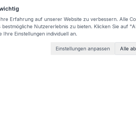
 wichtig
re Erfahrung auf unserer Website zu verbessern. Alle Coo
bestmögliche Nutzererlebnis zu bieten. Klicken Sie auf "A
 Ihre Einstellungen individuell an.
Einstellungen anpassen
Alle a