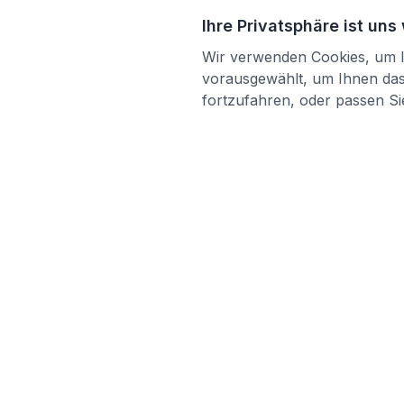
Ihre Privatsphäre ist uns
Wir verwenden Cookies, um Ih
vorausgewählt, um Ihnen das 
fortzufahren, oder passen Sie