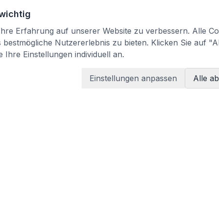
 wichtig
re Erfahrung auf unserer Website zu verbessern. Alle Coo
bestmögliche Nutzererlebnis zu bieten. Klicken Sie auf "A
 Ihre Einstellungen individuell an.
Einstellungen anpassen
Alle a