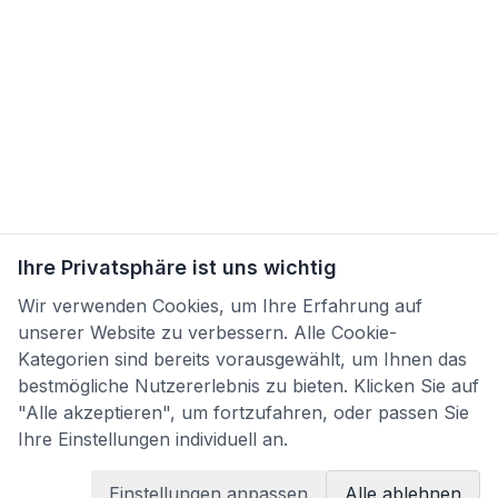
Ihre Privatsphäre ist uns wichtig
Wir verwenden Cookies, um Ihre Erfahrung auf
unserer Website zu verbessern. Alle Cookie-
Kategorien sind bereits vorausgewählt, um Ihnen das
bestmögliche Nutzererlebnis zu bieten. Klicken Sie auf
"Alle akzeptieren", um fortzufahren, oder passen Sie
Ihre Einstellungen individuell an.
Einstellungen anpassen
Alle ablehnen