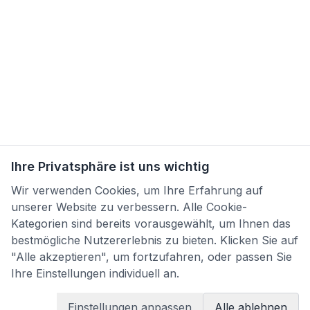
Ihre Privatsphäre ist uns wichtig
Wir verwenden Cookies, um Ihre Erfahrung auf
unserer Website zu verbessern. Alle Cookie-
Kategorien sind bereits vorausgewählt, um Ihnen das
bestmögliche Nutzererlebnis zu bieten. Klicken Sie auf
"Alle akzeptieren", um fortzufahren, oder passen Sie
Ihre Einstellungen individuell an.
Einstellungen anpassen
Alle ablehnen