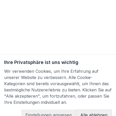
Ihre Privatsphäre ist uns wichtig
Wir verwenden Cookies, um Ihre Erfahrung auf
unserer Website zu verbessern. Alle Cookie-
Kategorien sind bereits vorausgewählt, um Ihnen das
bestmögliche Nutzererlebnis zu bieten. Klicken Sie auf
"Alle akzeptieren", um fortzufahren, oder passen Sie
Ihre Einstellungen individuell an.
Einstellungen anpassen
Alle ablehnen