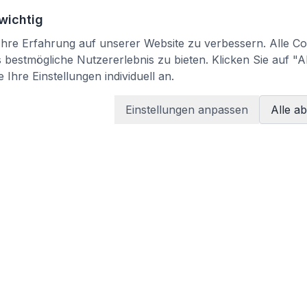
 wichtig
re Erfahrung auf unserer Website zu verbessern. Alle Coo
bestmögliche Nutzererlebnis zu bieten. Klicken Sie auf "A
 Ihre Einstellungen individuell an.
Einstellungen anpassen
Alle a