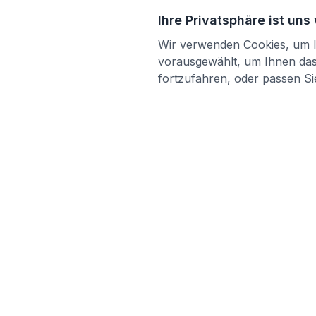
Ihre Privatsphäre ist uns
Wir verwenden Cookies, um Ih
vorausgewählt, um Ihnen das 
fortzufahren, oder passen Sie