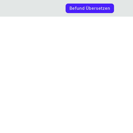
Befund Übersetzen