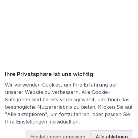
Ihre Privatsphäre ist uns wichtig
Wir verwenden Cookies, um Ihre Erfahrung auf
unserer Website zu verbessern. Alle Cookie-
Kategorien sind bereits vorausgewählt, um Ihnen das
bestmögliche Nutzererlebnis zu bieten. Klicken Sie auf
"Alle akzeptieren", um fortzufahren, oder passen Sie
Ihre Einstellungen individuell an.
Einstellungen anpassen
Alle ablehnen