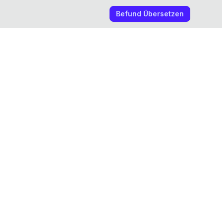
Befund Übersetzen