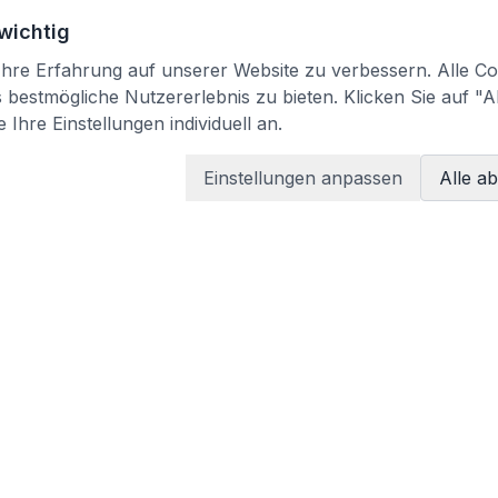
 wichtig
re Erfahrung auf unserer Website zu verbessern. Alle Coo
bestmögliche Nutzererlebnis zu bieten. Klicken Sie auf "A
 Ihre Einstellungen individuell an.
Einstellungen anpassen
Alle a