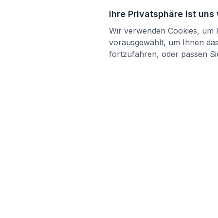
Ihre Privatsphäre ist uns
Wir verwenden Cookies, um Ih
vorausgewählt, um Ihnen das 
fortzufahren, oder passen Sie