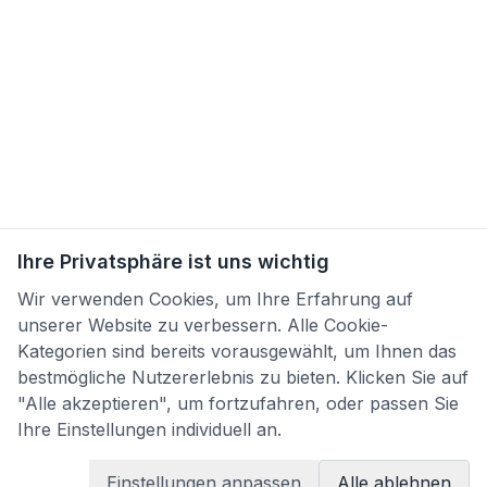
Ihre Privatsphäre ist uns wichtig
Wir verwenden Cookies, um Ihre Erfahrung auf
unserer Website zu verbessern. Alle Cookie-
Kategorien sind bereits vorausgewählt, um Ihnen das
bestmögliche Nutzererlebnis zu bieten. Klicken Sie auf
"Alle akzeptieren", um fortzufahren, oder passen Sie
Ihre Einstellungen individuell an.
Einstellungen anpassen
Alle ablehnen