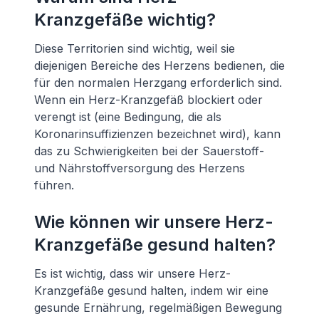
Kranzgefäße wichtig?
Diese Territorien sind wichtig, weil sie
diejenigen Bereiche des Herzens bedienen, die
für den normalen Herzgang erforderlich sind.
Wenn ein Herz-Kranzgefäß blockiert oder
verengt ist (eine Bedingung, die als
Koronarinsuffizienzen bezeichnet wird), kann
das zu Schwierigkeiten bei der Sauerstoff-
und Nährstoffversorgung des Herzens
führen.
Wie können wir unsere Herz-
Kranzgefäße gesund halten?
Es ist wichtig, dass wir unsere Herz-
Kranzgefäße gesund halten, indem wir eine
gesunde Ernährung, regelmäßigen Bewegung