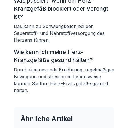
Was passiert, wenn ein Herz-
Kranzgefäß blockiert oder verengt
ist?
Das kann zu Schwierigkeiten bei der
Sauerstoff- und Nährstoffversorgung des
Herzens führen.
Wie kann ich meine Herz-
Kranzgefäße gesund halten?
Durch eine gesunde Ernährung, regelmäßigen
Bewegung und stressarme Lebensweise
können Sie Ihre Herz-Kranzgefäße gesund
halten.
Ähnliche Artikel