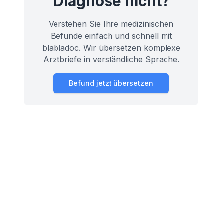
Diagnose nicht?
Verstehen Sie Ihre medizinischen
Befunde einfach und schnell mit
blabladoc. Wir übersetzen komplexe
Arztbriefe in verständliche Sprache.
Befund jetzt übersetzen