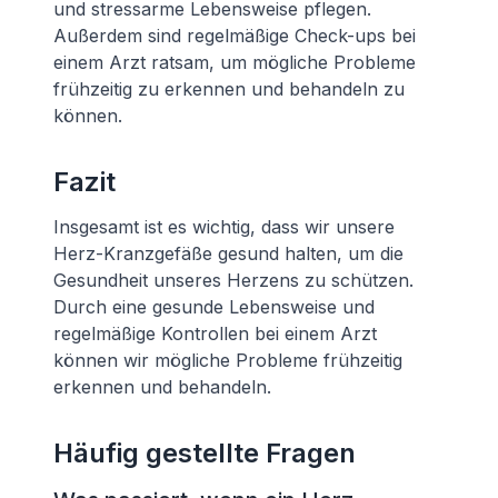
und stressarme Lebensweise pflegen.
Außerdem sind regelmäßige Check-ups bei
einem Arzt ratsam, um mögliche Probleme
frühzeitig zu erkennen und behandeln zu
können.
Fazit
Insgesamt ist es wichtig, dass wir unsere
Herz-Kranzgefäße gesund halten, um die
Gesundheit unseres Herzens zu schützen.
Durch eine gesunde Lebensweise und
regelmäßige Kontrollen bei einem Arzt
können wir mögliche Probleme frühzeitig
erkennen und behandeln.
Häufig gestellte Fragen