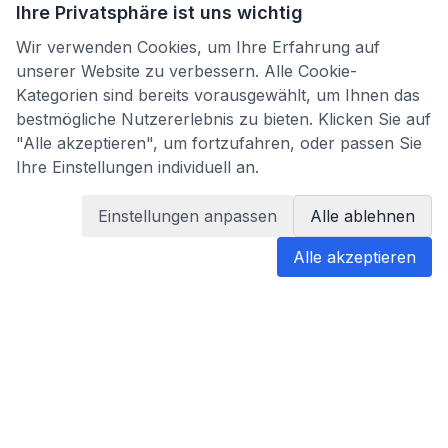
Ihre Privatsphäre ist uns wichtig
Wir verwenden Cookies, um Ihre Erfahrung auf
unserer Website zu verbessern. Alle Cookie-
Kategorien sind bereits vorausgewählt, um Ihnen das
bestmögliche Nutzererlebnis zu bieten. Klicken Sie auf
"Alle akzeptieren", um fortzufahren, oder passen Sie
Ihre Einstellungen individuell an.
Einstellungen anpassen
Alle ablehnen
Alle akzeptieren