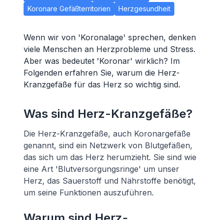
Koronare Gefäßterritorien
Herzgesundheit
Wenn wir von 'Koronalage' sprechen, denken
viele Menschen an Herzprobleme und Stress.
Aber was bedeutet 'Koronar' wirklich? Im
Folgenden erfahren Sie, warum die Herz-
Kranzgefäße für das Herz so wichtig sind.
Was sind Herz-Kranzgefäße?
Die Herz-Kranzgefäße, auch Koronargefäße
genannt, sind ein Netzwerk von Blutgefäßen,
das sich um das Herz herumzieht. Sie sind wie
eine Art 'Blutversorgungsringe' um unser
Herz, das Sauerstoff und Nährstoffe benötigt,
um seine Funktionen auszuführen.
Warum sind Herz-