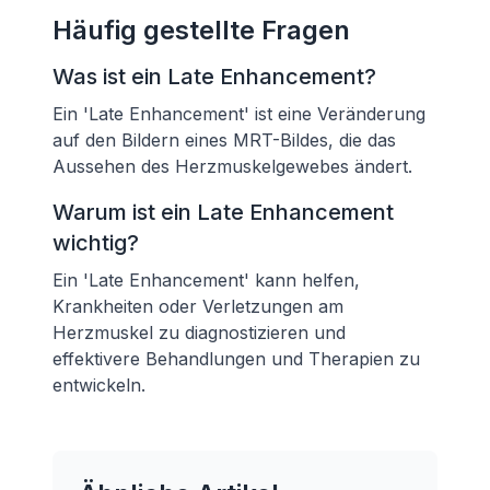
Häufig gestellte Fragen
Was ist ein Late Enhancement?
Ein 'Late Enhancement' ist eine Veränderung
auf den Bildern eines MRT-Bildes, die das
Aussehen des Herzmuskelgewebes ändert.
Warum ist ein Late Enhancement
wichtig?
Ein 'Late Enhancement' kann helfen,
Krankheiten oder Verletzungen am
Herzmuskel zu diagnostizieren und
effektivere Behandlungen und Therapien zu
entwickeln.