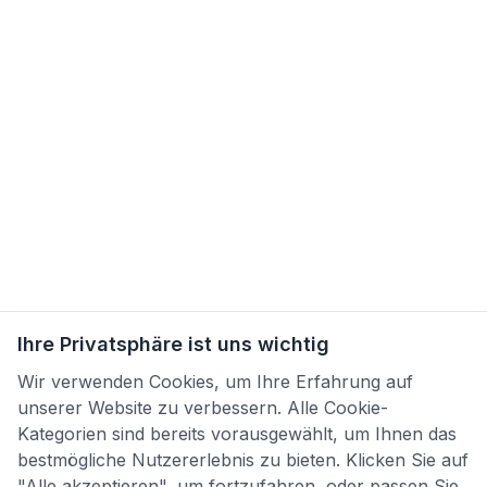
Ihre Privatsphäre ist uns wichtig
Wir verwenden Cookies, um Ihre Erfahrung auf
unserer Website zu verbessern. Alle Cookie-
Kategorien sind bereits vorausgewählt, um Ihnen das
bestmögliche Nutzererlebnis zu bieten. Klicken Sie auf
"Alle akzeptieren", um fortzufahren, oder passen Sie