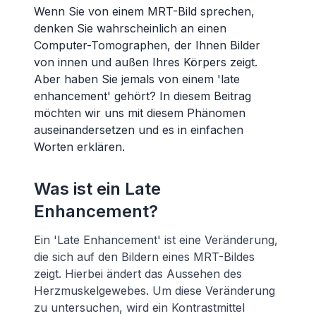
Wenn Sie von einem MRT-Bild sprechen,
denken Sie wahrscheinlich an einen
Computer-Tomographen, der Ihnen Bilder
von innen und außen Ihres Körpers zeigt.
Aber haben Sie jemals von einem 'late
enhancement' gehört? In diesem Beitrag
möchten wir uns mit diesem Phänomen
auseinandersetzen und es in einfachen
Worten erklären.
Was ist ein Late
Enhancement?
Ein 'Late Enhancement' ist eine Veränderung,
die sich auf den Bildern eines MRT-Bildes
zeigt. Hierbei ändert das Aussehen des
Herzmuskelgewebes. Um diese Veränderung
zu untersuchen, wird ein Kontrastmittel