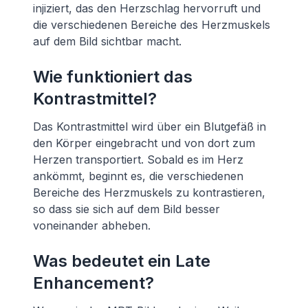
injiziert, das den Herzschlag hervorruft und
die verschiedenen Bereiche des Herzmuskels
auf dem Bild sichtbar macht.
Wie funktioniert das
Kontrastmittel?
Das Kontrastmittel wird über ein Blutgefäß in
den Körper eingebracht und von dort zum
Herzen transportiert. Sobald es im Herz
ankömmt, beginnt es, die verschiedenen
Bereiche des Herzmuskels zu kontrastieren,
so dass sie sich auf dem Bild besser
voneinander abheben.
Was bedeutet ein Late
Enhancement?