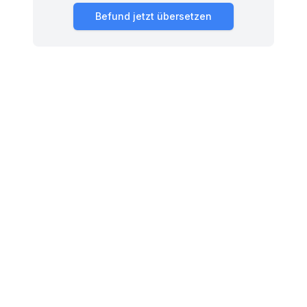
Befund jetzt übersetzen