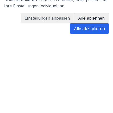
Ihre Einstellungen individuell an.
Einstellungen anpassen
Alle ablehnen
Alle akzeptieren
blabladoc
blabladoc macht Ihre medizinischen