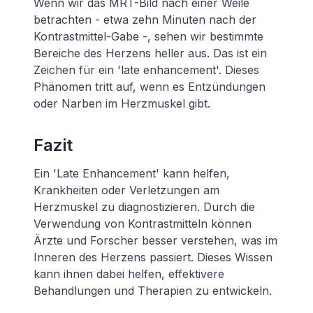
Wenn wir das MRT-Bild nach einer Weile
betrachten - etwa zehn Minuten nach der
Kontrastmittel-Gabe -, sehen wir bestimmte
Bereiche des Herzens heller aus. Das ist ein
Zeichen für ein 'late enhancement'. Dieses
Phänomen tritt auf, wenn es Entzündungen
oder Narben im Herzmuskel gibt.
Fazit
Ein 'Late Enhancement' kann helfen,
Krankheiten oder Verletzungen am
Herzmuskel zu diagnostizieren. Durch die
Verwendung von Kontrastmitteln können
Ärzte und Forscher besser verstehen, was im
Inneren des Herzens passiert. Dieses Wissen
kann ihnen dabei helfen, effektivere
Behandlungen und Therapien zu entwickeln.