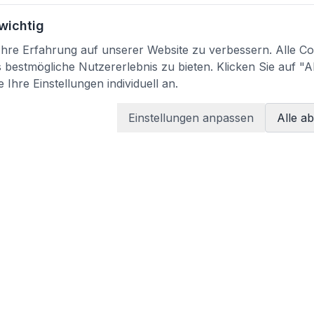
 wichtig
re Erfahrung auf unserer Website zu verbessern. Alle Coo
bestmögliche Nutzererlebnis zu bieten. Klicken Sie auf "A
 Ihre Einstellungen individuell an.
Einstellungen anpassen
Alle a