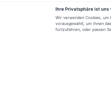
Ihre Privatsphäre ist uns
Wir verwenden Cookies, um Ih
vorausgewählt, um Ihnen das 
fortzufahren, oder passen Sie