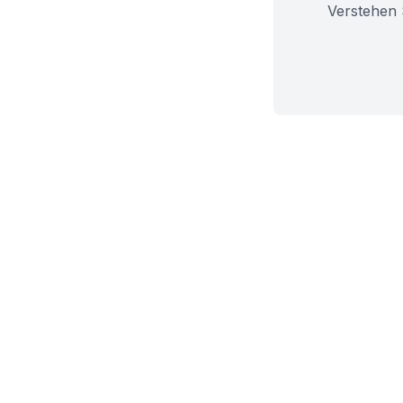
Verstehen 