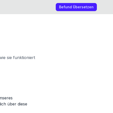
Befund Übersetzen
ie sie funktioniert
unseres
ich über diese