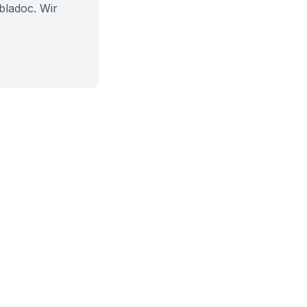
bladoc. Wir