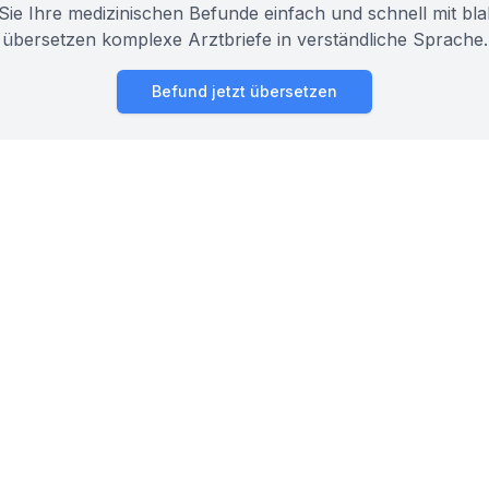
Sie Ihre medizinischen Befunde einfach und schnell mit bla
übersetzen komplexe Arztbriefe in verständliche Sprache.
Befund jetzt übersetzen