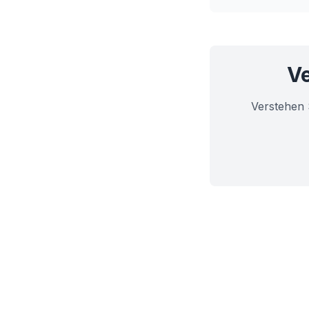
Ve
Verstehen 