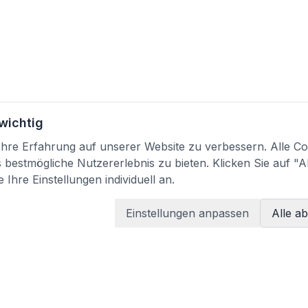
 wichtig
re Erfahrung auf unserer Website zu verbessern. Alle Coo
bestmögliche Nutzererlebnis zu bieten. Klicken Sie auf "A
 Ihre Einstellungen individuell an.
Einstellungen anpassen
Alle a