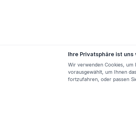
Ihre Privatsphäre ist uns
Wir verwenden Cookies, um Ih
vorausgewählt, um Ihnen das 
fortzufahren, oder passen Sie