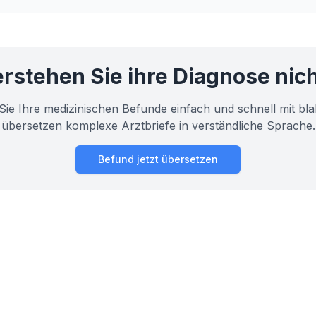
rstehen Sie ihre Diagnose nic
Sie Ihre medizinischen Befunde einfach und schnell mit bla
übersetzen komplexe Arztbriefe in verständliche Sprache.
Befund jetzt übersetzen