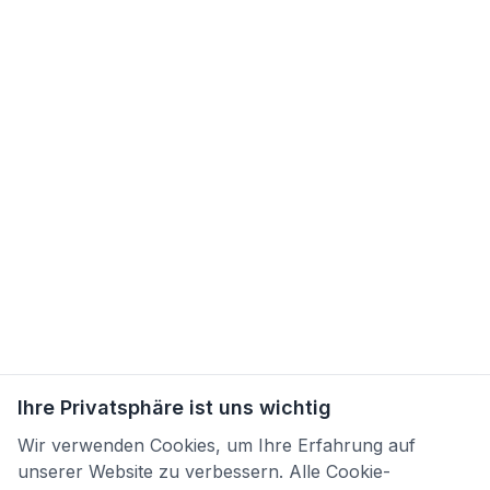
Ihre Privatsphäre ist uns wichtig
Wir verwenden Cookies, um Ihre Erfahrung auf
unserer Website zu verbessern. Alle Cookie-