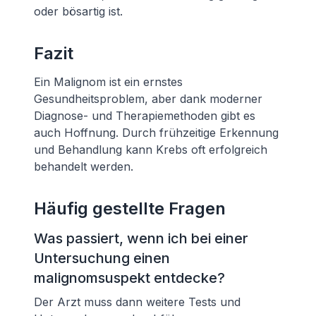
oder bösartig ist.
Fazit
Ein Malignom ist ein ernstes
Gesundheitsproblem, aber dank moderner
Diagnose- und Therapiemethoden gibt es
auch Hoffnung. Durch frühzeitige Erkennung
und Behandlung kann Krebs oft erfolgreich
behandelt werden.
Häufig gestellte Fragen
Was passiert, wenn ich bei einer
Untersuchung einen
malignomsuspekt entdecke?
Der Arzt muss dann weitere Tests und