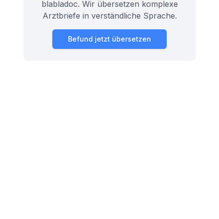
blabladoc. Wir übersetzen komplexe
Arztbriefe in verständliche Sprache.
Befund jetzt übersetzen