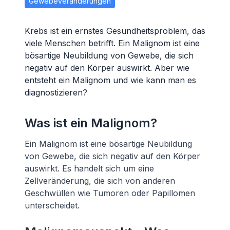
Gewebeveränderungen
Krebs ist ein ernstes Gesundheitsproblem, das
viele Menschen betrifft. Ein Malignom ist eine
bösartige Neubildung von Gewebe, die sich
negativ auf den Körper auswirkt. Aber wie
entsteht ein Malignom und wie kann man es
diagnostizieren?
Was ist ein Malignom?
Ein Malignom ist eine bösartige Neubildung
von Gewebe, die sich negativ auf den Körper
auswirkt. Es handelt sich um eine
Zellveränderung, die sich von anderen
Geschwüllen wie Tumoren oder Papillomen
unterscheidet.