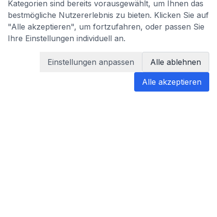
Kategorien sind bereits vorausgewählt, um Ihnen das
bestmögliche Nutzererlebnis zu bieten. Klicken Sie auf
"Alle akzeptieren", um fortzufahren, oder passen Sie
Ihre Einstellungen individuell an.
Einstellungen anpassen
Alle ablehnen
Alle akzeptieren