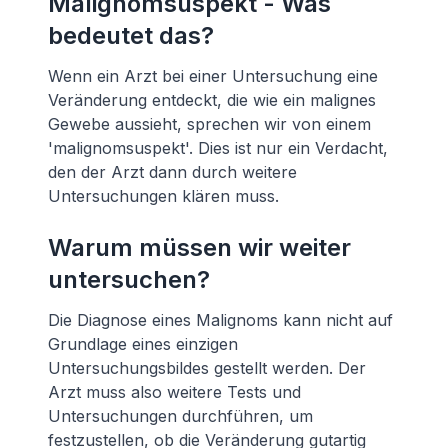
Malignomsuspekt - Was
bedeutet das?
Wenn ein Arzt bei einer Untersuchung eine
Veränderung entdeckt, die wie ein malignes
Gewebe aussieht, sprechen wir von einem
'malignomsuspekt'. Dies ist nur ein Verdacht,
den der Arzt dann durch weitere
Untersuchungen klären muss.
Warum müssen wir weiter
untersuchen?
Die Diagnose eines Malignoms kann nicht auf
Grundlage eines einzigen
Untersuchungsbildes gestellt werden. Der
Arzt muss also weitere Tests und
Untersuchungen durchführen, um
festzustellen, ob die Veränderung gutartig