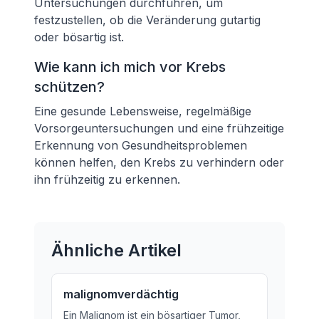
Untersuchungen durchführen, um
festzustellen, ob die Veränderung gutartig
oder bösartig ist.
Wie kann ich mich vor Krebs
schützen?
Eine gesunde Lebensweise, regelmäßige
Vorsorgeuntersuchungen und eine frühzeitige
Erkennung von Gesundheitsproblemen
können helfen, den Krebs zu verhindern oder
ihn frühzeitig zu erkennen.
Ähnliche Artikel
malignomverdächtig
Ein Malignom ist ein bösartiger Tumor,