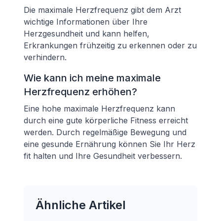
Die maximale Herzfrequenz gibt dem Arzt
wichtige Informationen über Ihre
Herzgesundheit und kann helfen,
Erkrankungen frühzeitig zu erkennen oder zu
verhindern.
Wie kann ich meine maximale
Herzfrequenz erhöhen?
Eine hohe maximale Herzfrequenz kann
durch eine gute körperliche Fitness erreicht
werden. Durch regelmäßige Bewegung und
eine gesunde Ernährung können Sie Ihr Herz
fit halten und Ihre Gesundheit verbessern.
Ähnliche Artikel