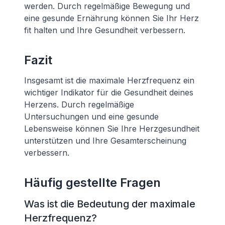
werden. Durch regelmäßige Bewegung und
eine gesunde Ernährung können Sie Ihr Herz
fit halten und Ihre Gesundheit verbessern.
Fazit
Insgesamt ist die maximale Herzfrequenz ein
wichtiger Indikator für die Gesundheit deines
Herzens. Durch regelmäßige
Untersuchungen und eine gesunde
Lebensweise können Sie Ihre Herzgesundheit
unterstützen und Ihre Gesamterscheinung
verbessern.
Häufig gestellte Fragen
Was ist die Bedeutung der maximale
Herzfrequenz?