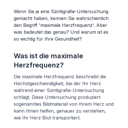
Wenn Sie je eine Szintigrafie-Untersuchung
gemacht haben, kennen Sie wahrscheinlich
den Begriff 'maximale Herzfrequenz'. Aber
was bedeutet das genau? Und warum ist es
so wichtig für Ihre Gesundheit?
Was ist die maximale
Herzfrequenz?
Die maximale Herzfrequenz beschreibt die
Höchstgeschwindigkeit, bei der Ihr Herz
während einer Szintigrafie-Untersuchung
schlägt. Diese Untersuchung produziert
sogenanntes Bildmaterial von Ihrem Herz und
kann Ihnen helfen, genauer zu verstehen,
wie Ihr Herz Blut transportiert.