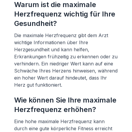
Warum ist die maximale
Herzfrequenz wichtig für Ihre
Gesundheit?
Die maximale Herzfrequenz gibt dem Arzt
wichtige Informationen über Ihre
Herzgesundheit und kann helfen,
Erkrankungen frühzeitig zu erkennen oder zu
verhindern. Ein niedriger Wert kann auf eine
Schwäche Ihres Herzens hinweisen, während
ein hoher Wert darauf hindeutet, dass Ihr
Herz gut funktioniert.
Wie können Sie Ihre maximale
Herzfrequenz erhöhen?
Eine hohe maximale Herzfrequenz kann
durch eine gute körperliche Fitness erreicht