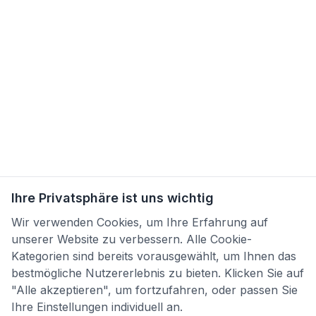
Ihre Privatsphäre ist uns wichtig
Wir verwenden Cookies, um Ihre Erfahrung auf
unserer Website zu verbessern. Alle Cookie-
Kategorien sind bereits vorausgewählt, um Ihnen das
bestmögliche Nutzererlebnis zu bieten. Klicken Sie auf
"Alle akzeptieren", um fortzufahren, oder passen Sie
Ihre Einstellungen individuell an.