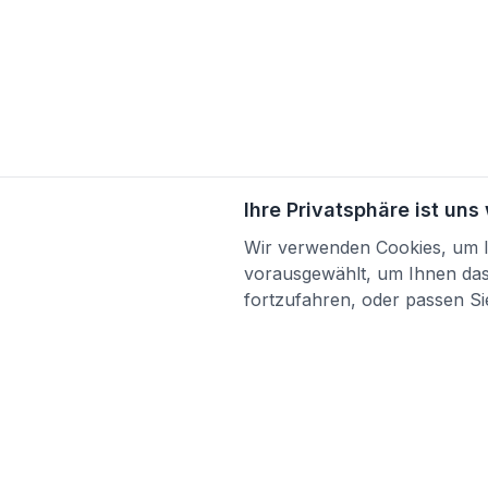
Ihre Privatsphäre ist uns
Wir verwenden Cookies, um Ih
vorausgewählt, um Ihnen das 
fortzufahren, oder passen Sie