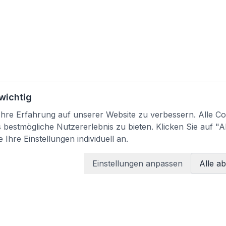
 wichtig
re Erfahrung auf unserer Website zu verbessern. Alle Coo
bestmögliche Nutzererlebnis zu bieten. Klicken Sie auf "A
 Ihre Einstellungen individuell an.
Einstellungen anpassen
Alle a