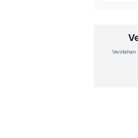
Gesundheit Ihr
Ve
Verstehen 