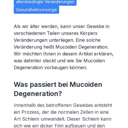
altersbedingte Veränderungen
Gesundheitsvorsorge
Als wir älter werden, kann unser Gewebe in
verschiedenen Teilen unseres Körpers
Veränderungen unterliegen. Eine solche
Veränderung heißt Mucoiden Degeneration.
Wir möchten Ihnen in diesem Artikel erklären,
was dahinter steckt und wie Sie Mucoiden
Degeneration vorbeugen können.
Was passiert bei Mucoiden
Degeneration?
Innenhalb des betroffenen Gewebes entsteht
ein Prozess, der die normalen Zellen in eine
Art Schleim umwandelt. Dieser Schleim kann
sich wie ein dicker Film aufbauen und den