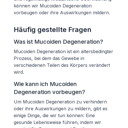
können wir Mucoiden Degeneration
vorbeugen oder ihre Auswirkungen mildern.
Häufig gestellte Fragen
Was ist Mucoiden Degeneration?
Mucoiden Degeneration ist ein altersbedingter
Prozess, bei dem das Gewebe in
verschiedenen Teilen des Körpers verändert
wird.
Wie kann ich Mucoiden
Degeneration vorbeugen?
Um Mucoiden Degeneration zu verhindern
oder ihre Auswirkungen zu mildern, gibt es
einige Dinge, die wir tun können: Eine
gesunde Lebensweise führen, indem wir