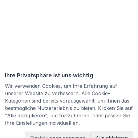
Ihre Privatsphäre ist uns wichtig
Wir verwenden Cookies, um Ihre Erfahrung auf
unserer Website zu verbessern. Alle Cookie-
Kategorien sind bereits vorausgewählt, um Ihnen das
bestmögliche Nutzererlebnis zu bieten. Klicken Sie auf
"Alle akzeptieren", um fortzufahren, oder passen Sie
Ihre Einstellungen individuell an.