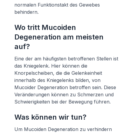
normalen Funktionstakt des Gewebes
behindern.
Wo tritt Mucoiden
Degeneration am meisten
auf?
Eine der am häufigsten betroffenen Stellen ist
das Kniegelenk. Hier können die
Knorpelscheiben, die die Gelenkeinheit
innerhalb des Kniegelenks bilden, von
Mucoider Degeneration betroffen sein. Diese
Veränderungen können zu Schmerzen und
Schwierigkeiten bei der Bewegung führen.
Was können wir tun?
Um Mucoiden Degeneration zu verhindern