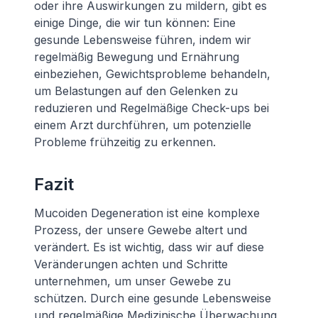
oder ihre Auswirkungen zu mildern, gibt es
einige Dinge, die wir tun können: Eine
gesunde Lebensweise führen, indem wir
regelmäßig Bewegung und Ernährung
einbeziehen, Gewichtsprobleme behandeln,
um Belastungen auf den Gelenken zu
reduzieren und Regelmäßige Check-ups bei
einem Arzt durchführen, um potenzielle
Probleme frühzeitig zu erkennen.
Fazit
Mucoiden Degeneration ist eine komplexe
Prozess, der unsere Gewebe altert und
verändert. Es ist wichtig, dass wir auf diese
Veränderungen achten und Schritte
unternehmen, um unser Gewebe zu
schützen. Durch eine gesunde Lebensweise
und regelmäßige Medizinische Überwachung