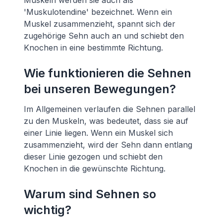
Muskeln werden sie auch als
'Muskulotendine' bezeichnet. Wenn ein
Muskel zusammenzieht, spannt sich der
zugehörige Sehn auch an und schiebt den
Knochen in eine bestimmte Richtung.
Wie funktionieren die Sehnen
bei unseren Bewegungen?
Im Allgemeinen verlaufen die Sehnen parallel
zu den Muskeln, was bedeutet, dass sie auf
einer Linie liegen. Wenn ein Muskel sich
zusammenzieht, wird der Sehn dann entlang
dieser Linie gezogen und schiebt den
Knochen in die gewünschte Richtung.
Warum sind Sehnen so
wichtig?