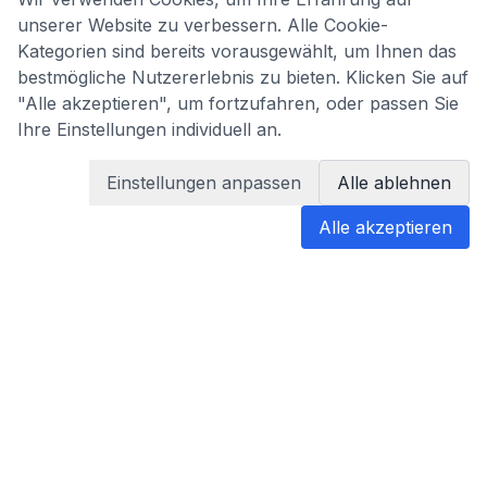
unserer Website zu verbessern. Alle Cookie-
Kategorien sind bereits vorausgewählt, um Ihnen das
bestmögliche Nutzererlebnis zu bieten. Klicken Sie auf
"Alle akzeptieren", um fortzufahren, oder passen Sie
Ihre Einstellungen individuell an.
Einstellungen anpassen
Alle ablehnen
Alle akzeptieren