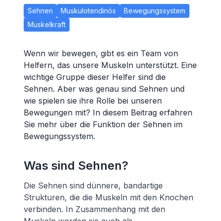
Sehnen
Muskulotendinös
Bewegungssystem
Muskelkraft
Wenn wir bewegen, gibt es ein Team von
Helfern, das unsere Muskeln unterstützt. Eine
wichtige Gruppe dieser Helfer sind die
Sehnen. Aber was genau sind Sehnen und
wie spielen sie ihre Rolle bei unseren
Bewegungen mit? In diesem Beitrag erfahren
Sie mehr über die Funktion der Sehnen im
Bewegungssystem.
Was sind Sehnen?
Die Sehnen sind dünnere, bandartige
Strukturen, die die Muskeln mit den Knochen
verbinden. In Zusammenhang mit den