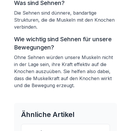
Was sind Sehnen?
Die Sehnen sind dünnere, bandartige
Strukturen, die die Muskeln mit den Knochen
verbinden.
Wie wichtig sind Sehnen für unsere
Bewegungen?
Ohne Sehnen würden unsere Muskeln nicht
in der Lage sein, ihre Kraft effektiv auf die
Knochen auszuüben. Sie helfen also dabei,
dass die Muskelkraft auf den Knochen wirkt
und die Bewegung erzeugt.
Ähnliche Artikel