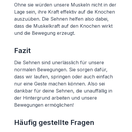
Ohne sie würden unsere Muskeln nicht in der
Lage sein, ihre Kraft effektiv auf die Knochen
auszuüben. Die Sehnen helfen also dabei,
dass die Muskelkraft auf den Knochen wirkt
und die Bewegung erzeugt.
Fazit
Die Sehnen sind unerlässlich für unsere
normalen Bewegungen. Sie sorgen dafür,
dass wir laufen, springen oder auch einfach
nur eine Geste machen können. Also sei
dankbar für deine Sehnen, die unauffällig in
der Hintergrund arbeiten und unsere
Bewegungen ermöglichen!
Häufig gestellte Fragen