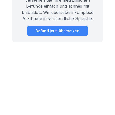
Verstehen Sie Ihre medizinischen
Befunde einfach und schnell mit
blabladoc. Wir übersetzen komplexe
Arztbriefe in verständliche Sprache.
Befund jetzt übersetzen