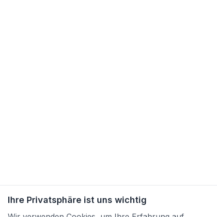
Ihre Privatsphäre ist uns wichtig
Wir verwenden Cookies, um Ihre Erfahrung auf