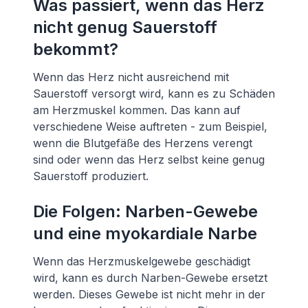
Was passiert, wenn das Herz
nicht genug Sauerstoff
bekommt?
Wenn das Herz nicht ausreichend mit
Sauerstoff versorgt wird, kann es zu Schäden
am Herzmuskel kommen. Das kann auf
verschiedene Weise auftreten - zum Beispiel,
wenn die Blutgefäße des Herzens verengt
sind oder wenn das Herz selbst keine genug
Sauerstoff produziert.
Die Folgen: Narben-Gewebe
und eine myokardiale Narbe
Wenn das Herzmuskelgewebe geschädigt
wird, kann es durch Narben-Gewebe ersetzt
werden. Dieses Gewebe ist nicht mehr in der