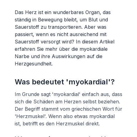
Das Herz ist ein wunderbares Organ, das
ständig in Bewegung bleibt, um Blut und
Sauerstoff zu transportieren. Aber was
passiert, wenn es nicht ausreichend mit
Sauerstoff versorgt wird? In diesem Artikel
erfahren Sie mehr über die myokardiale
Narbe und ihre Auswirkungen auf die
Herzgesundheit.
Was bedeutet 'myokardial'?
Im Grunde sagt 'myokardial' einfach aus, dass
sich die Schäden am Herzen selbst beziehen.
Der Begriff stammt vom griechischen Wort für
'Herzmuskel'. Wenn also etwas myokardial
ist, betrifft es den Herzmuskel direkt.