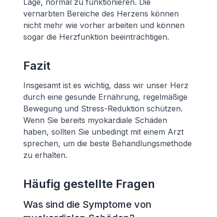
Lage, normal zu funktionieren. Die
vernarbten Bereiche des Herzens können
nicht mehr wie vorher arbeiten und können
sogar die Herzfunktion beeinträchtigen.
Fazit
Insgesamt ist es wichtig, dass wir unser Herz
durch eine gesunde Ernährung, regelmäßige
Bewegung und Stress-Reduktion schützen.
Wenn Sie bereits myokardiale Schäden
haben, sollten Sie unbedingt mit einem Arzt
sprechen, um die beste Behandlungsmethode
zu erhalten.
Häufig gestellte Fragen
Was sind die Symptome von