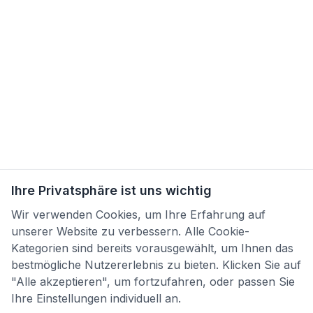
Ihre Privatsphäre ist uns wichtig
Wir verwenden Cookies, um Ihre Erfahrung auf
unserer Website zu verbessern. Alle Cookie-
Kategorien sind bereits vorausgewählt, um Ihnen das
bestmögliche Nutzererlebnis zu bieten. Klicken Sie auf
"Alle akzeptieren", um fortzufahren, oder passen Sie
Ihre Einstellungen individuell an.