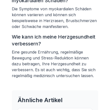
myokardialen Schäden?
Die Symptome von myokardialen Schäden
können variieren und können sich
beispielsweise in Herzrasen, Brustschmerzen
oder Schwäche manifestieren.
Wie kann ich meine Herzgesundheit
verbessern?
Eine gesunde Ernährung, regelmäßige
Bewegung und Stress-Reduktion können
dazu beitragen, Ihre Herzgesundheit zu
verbessern. Es ist auch wichtig, dass Sie sich
regelmäßig medizinisch untersuchen lassen.
Ähnliche Artikel