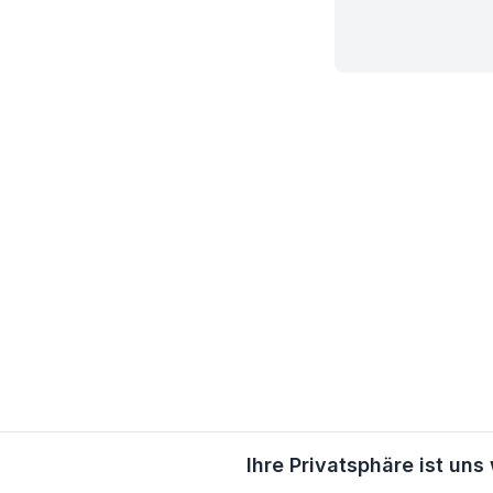
Ihre Privatsphäre ist uns