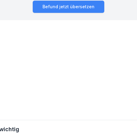
Befund jetzt übersetzen
 wichtig