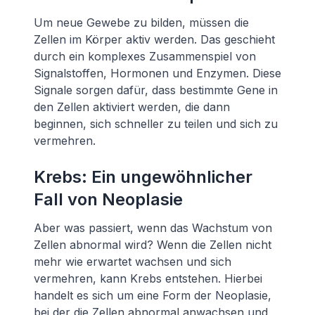
Um neue Gewebe zu bilden, müssen die
Zellen im Körper aktiv werden. Das geschieht
durch ein komplexes Zusammenspiel von
Signalstoffen, Hormonen und Enzymen. Diese
Signale sorgen dafür, dass bestimmte Gene in
den Zellen aktiviert werden, die dann
beginnen, sich schneller zu teilen und sich zu
vermehren.
Krebs: Ein ungewöhnlicher
Fall von Neoplasie
Aber was passiert, wenn das Wachstum von
Zellen abnormal wird? Wenn die Zellen nicht
mehr wie erwartet wachsen und sich
vermehren, kann Krebs entstehen. Hierbei
handelt es sich um eine Form der Neoplasie,
bei der die Zellen abnormal anwachsen und