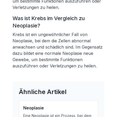
um bestimmte Funktionen auszuführen oder
Verletzungen zu heilen.
Was ist Krebs im Vergleich zu
Neoplasie?
Krebs ist ein ungewöhnlicher Fall von
Neoplasie, bei dem die Zellen abnormal
anwachsen und schädlich sind. Im Gegensatz
dazu bildet eine normale Neoplasie neue
Gewebe, um bestimmte Funktionen
auszuführen oder Verletzungen zu heilen.
Ähnliche Artikel
Neoplasie
Eine Neoplasie ist ein Prozess, bei dem