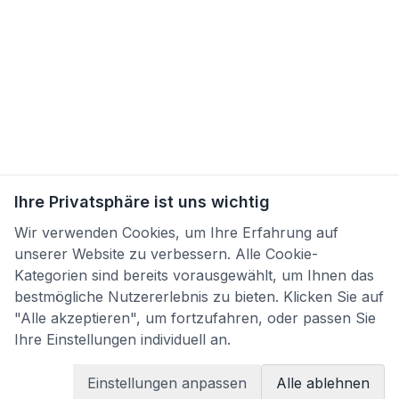
Ihre Privatsphäre ist uns wichtig
Wir verwenden Cookies, um Ihre Erfahrung auf
unserer Website zu verbessern. Alle Cookie-
Kategorien sind bereits vorausgewählt, um Ihnen das
bestmögliche Nutzererlebnis zu bieten. Klicken Sie auf
"Alle akzeptieren", um fortzufahren, oder passen Sie
Ihre Einstellungen individuell an.
Einstellungen anpassen
Alle ablehnen