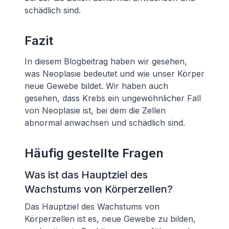
schädlich sind.
Fazit
In diesem Blogbeitrag haben wir gesehen,
was Neoplasie bedeutet und wie unser Körper
neue Gewebe bildet. Wir haben auch
gesehen, dass Krebs ein ungewöhnlicher Fall
von Neoplasie ist, bei dem die Zellen
abnormal anwachsen und schädlich sind.
Häufig gestellte Fragen
Was ist das Hauptziel des
Wachstums von Körperzellen?
Das Hauptziel des Wachstums von
Körperzellen ist es, neue Gewebe zu bilden,