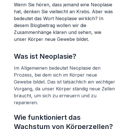
Wenn Sie hören, dass jemand eine Neoplasie
hat, denken Sie vielleicht an Krebs. Aber was
bedeutet das Wort Neoplasie wirklich? In
diesem Blogbeitrag wollen wir die
Zusammenhänge klären und sehen, wie
unser Körper neue Gewebe bildet.
Was ist Neoplasie?
Im Allgemeinen bedeutet Neoplasie den
Prozess, bei dem sich im Körper neue
Gewebe bildet. Das ist tatsächlich ein wichtiger
Vorgang, da unser Körper ständig neue Zellen
braucht, um sich zu erneuern und zu
reparieren.
Wie funktioniert das
Wachstum von Körperzellen?