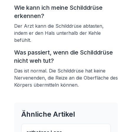
Wie kann ich meine Schilddrüse
erkennen?
Der Arzt kann die Schilddrüse abtasten,
indem er den Hals unterhalb der Kehle
befühlt.
Was passiert, wenn die Schilddrüse
nicht weh tut?
Das ist normal. Die Schilddrüse hat keine
Nervenenden, die Reize an die Oberfläche des
Körpers übermitteln können.
Ähnliche Artikel