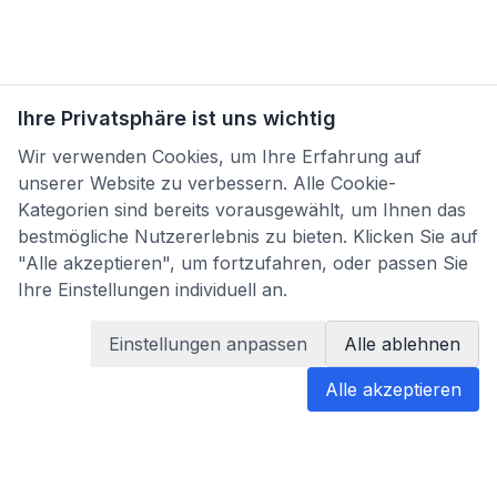
Ihre Privatsphäre ist uns wichtig
Wir verwenden Cookies, um Ihre Erfahrung auf
unserer Website zu verbessern. Alle Cookie-
Kategorien sind bereits vorausgewählt, um Ihnen das
bestmögliche Nutzererlebnis zu bieten. Klicken Sie auf
"Alle akzeptieren", um fortzufahren, oder passen Sie
Ihre Einstellungen individuell an.
Einstellungen anpassen
Alle ablehnen
Alle akzeptieren