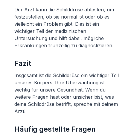
Der Arzt kann die Schilddrüse abtasten, um
festzustellen, ob sie normal ist oder ob es
vielleicht ein Problem gibt. Dies ist ein
wichtiger Teil der medizinischen
Untersuchung und hilft dabei, mögliche
Erkrankungen frühzeitig zu diagnostizieren.
Fazit
Insgesamt ist die Schilddrüse ein wichtiger Teil
unseres Körpers. Ihre Überwachung ist
wichtig für unsere Gesundheit. Wenn du
weitere Fragen hast oder unsicher bist, was
deine Schilddrüse betrifft, spreche mit deinem
Arzt!
Häufig gestellte Fragen