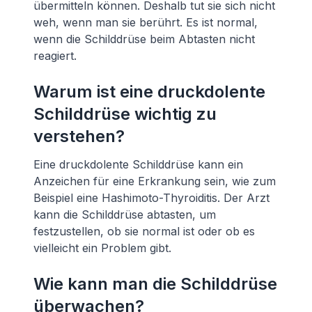
übermitteln können. Deshalb tut sie sich nicht
weh, wenn man sie berührt. Es ist normal,
wenn die Schilddrüse beim Abtasten nicht
reagiert.
Warum ist eine druckdolente
Schilddrüse wichtig zu
verstehen?
Eine druckdolente Schilddrüse kann ein
Anzeichen für eine Erkrankung sein, wie zum
Beispiel eine Hashimoto-Thyroiditis. Der Arzt
kann die Schilddrüse abtasten, um
festzustellen, ob sie normal ist oder ob es
vielleicht ein Problem gibt.
Wie kann man die Schilddrüse
überwachen?