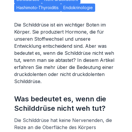
Hashimoto-Thyroiditis
Endokrinologie
Die Schilddrüse ist ein wichtiger Boten im
Körper. Sie produziert Hormone, die für
unseren Stoffwechsel und unsere
Entwicklung entscheidend sind. Aber was
bedeutet es, wenn die Schilddrüse nicht weh
tut, wenn man sie abtastet? In diesem Artikel
erfahren Sie mehr über die Bedeutung einer
druckdolenten oder nicht druckdolenten
Schilddrüse.
Was bedeutet es, wenn die
Schilddrüse nicht weh tut?
Die Schilddrüse hat keine Nervenenden, die
Reize an die Oberfläche des Körpers