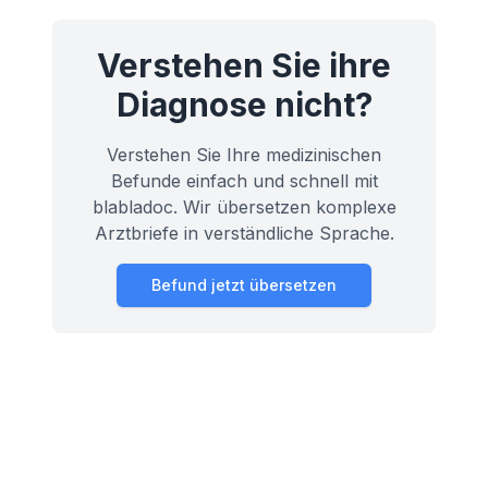
sie unsere Gesundheit beeinflussen.
Verstehen Sie ihre
Diagnose nicht?
Verstehen Sie Ihre medizinischen
Befunde einfach und schnell mit
blabladoc. Wir übersetzen komplexe
Arztbriefe in verständliche Sprache.
Befund jetzt übersetzen