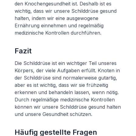
den Knochengesundheit ist. Deshalb ist es
wichtig, dass wir unsere Schilddrüse gesund
halten, indem wir eine ausgewogene
Ernährung einnehmen und regelmäßig
medizinische Kontrollen durchführen.
Fazit
Die Schilddrüse ist ein wichtiger Teil unseres
Körpers, der viele Aufgaben erfüllt. Knoten in
der Schilddrüse sind normalerweise gutartig,
aber es ist wichtig, dass wir sie frühzeitig
erkennen und behandeln lassen, wenn nötig.
Durch regelmäßige medizinische Kontrollen
können wir unsere Schilddrüse gesund halten
und unsere Gesundheit schützen.
Häufig gestellte Fragen