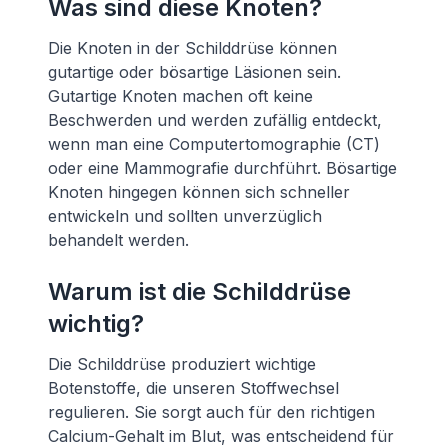
Was sind diese Knoten?
Die Knoten in der Schilddrüse können
gutartige oder bösartige Läsionen sein.
Gutartige Knoten machen oft keine
Beschwerden und werden zufällig entdeckt,
wenn man eine Computertomographie (CT)
oder eine Mammografie durchführt. Bösartige
Knoten hingegen können sich schneller
entwickeln und sollten unverzüglich
behandelt werden.
Warum ist die Schilddrüse
wichtig?
Die Schilddrüse produziert wichtige
Botenstoffe, die unseren Stoffwechsel
regulieren. Sie sorgt auch für den richtigen
Calcium-Gehalt im Blut, was entscheidend für