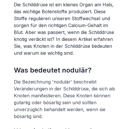
Die Schilddrüse ist ein kleines Organ am Hals,
das wichtige Botenstoffe produziert. Diese
Stoffe regulieren unseren Stoffwechsel und
sorgen für den richtigen Calcium-Gehalt im
Blut. Aber was passiert, wenn die Schilddrüse
knotig verdickt ist? In diesem Artikel erfahren
Sie, was Knoten in der Schilddrüse bedeuten
und warum sie wichtig sind.
Was bedeutet nodulär?
Die Bezeichnung 'nodulär' beschreibt
Veränderungen in der Schilddrüse, die sich als
Knoten manifestieren. Diese Knoten können
gutartig oder bösartig sein und sollten
unverzüglich behandelt werden, wenn sie
bösartig sind.