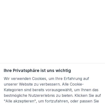
Ihre Privatsphäre ist uns wichtig
Wir verwenden Cookies, um Ihre Erfahrung auf
unserer Website zu verbessern. Alle Cookie-
Kategorien sind bereits vorausgewählt, um Ihnen das
bestmögliche Nutzererlebnis zu bieten. Klicken Sie auf
"Alle akzeptieren", um fortzufahren, oder passen Sie