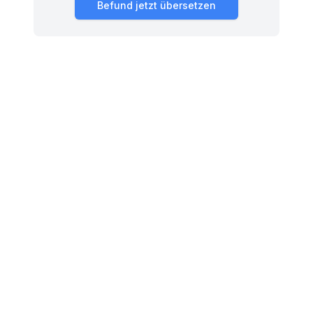
Befund jetzt übersetzen