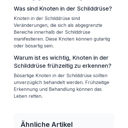
Was sind Knoten in der Schilddrüse?
Knoten in der Schilddrüse sind
Veränderungen, die sich als abgegrenzte
Bereiche innerhalb der Schilddrüse
manifestieren. Diese Knoten können gutartig
oder bösartig sein.
Warum ist es wichtig, Knoten in der
Schilddrüse frühzeitig zu erkennen?
Bösartige Knoten in der Schilddrüse sollten
unverzüglich behandelt werden. Frühzeitige
Erkennung und Behandlung können das
Leben retten.
Ähnliche Artikel