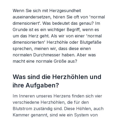
Wenn Sie sich mit Herzgesundheit
auseinandersetzen, hören Sie oft von 'normal
dimensioniert'. Was bedeutet das genau? Im
Grunde ist es ein wichtiger Begriff, wenn es
um das Herz geht. Als wir von einer 'normal
dimensionierten' Herzhöhle oder Blutgefäße
sprechen, meinen wir, dass diese einen
normalen Durchmesser haben. Aber was
macht eine normale Größe aus?
Was sind die Herzhöhlen und
ihre Aufgaben?
Im Inneren unseres Herzens finden sich vier
verschiedene Herzhöhlen, die für den
Blutstrom zuständig sind. Diese Höhlen, auch
Kammer genannt, sind wie ein System von