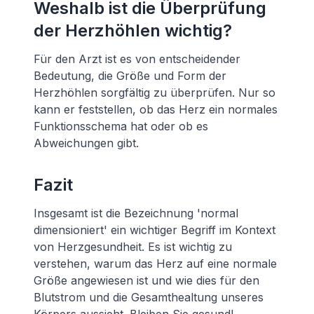
Weshalb ist die Überprüfung
der Herzhöhlen wichtig?
Für den Arzt ist es von entscheidender
Bedeutung, die Größe und Form der
Herzhöhlen sorgfältig zu überprüfen. Nur so
kann er feststellen, ob das Herz ein normales
Funktionsschema hat oder ob es
Abweichungen gibt.
Fazit
Insgesamt ist die Bezeichnung 'normal
dimensioniert' ein wichtiger Begriff im Kontext
von Herzgesundheit. Es ist wichtig zu
verstehen, warum das Herz auf eine normale
Größe angewiesen ist und wie dies für den
Blutstrom und die Gesamthealtung unseres