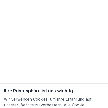
Ihre Privatsphäre ist uns wichtig
Wir verwenden Cookies, um Ihre Erfahrung auf
unserer Website zu verbessern. Alle Cookie-