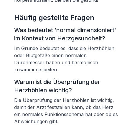
Körpers aussieht. Bleiben Sie gesund!
Häufig gestellte Fragen
Was bedeutet 'normal dimensioniert'
im Kontext von Herzgesundheit?
Im Grunde bedeutet es, dass die Herzhöhlen
oder Blutgefäße einen normalen
Durchmesser haben und harmonisch
zusammenarbeiten.
Warum ist die Überprüfung der
Herzhöhlen wichtig?
Die Überprüfung der Herzhöhlen ist wichtig,
damit der Arzt feststellen kann, ob das Herz
ein normales Funktionsschema hat oder ob es
Abweichungen gibt.