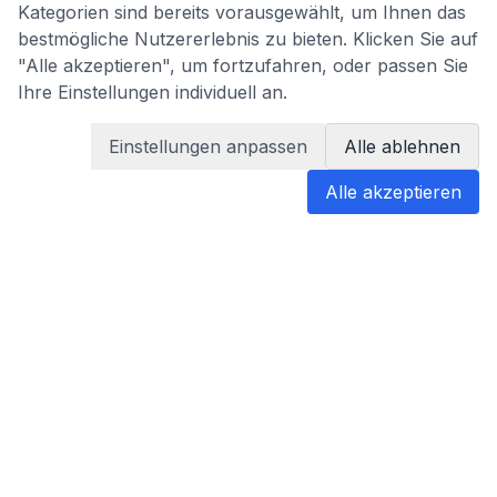
Kategorien sind bereits vorausgewählt, um Ihnen das
bestmögliche Nutzererlebnis zu bieten. Klicken Sie auf
"Alle akzeptieren", um fortzufahren, oder passen Sie
Ihre Einstellungen individuell an.
Einstellungen anpassen
Alle ablehnen
Alle akzeptieren