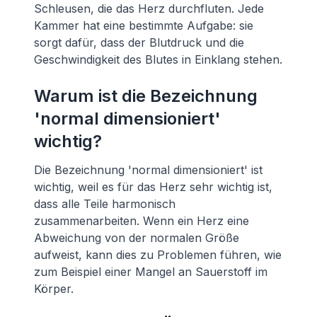
Schleusen, die das Herz durchfluten. Jede
Kammer hat eine bestimmte Aufgabe: sie
sorgt dafür, dass der Blutdruck und die
Geschwindigkeit des Blutes in Einklang stehen.
Warum ist die Bezeichnung
'normal dimensioniert'
wichtig?
Die Bezeichnung 'normal dimensioniert' ist
wichtig, weil es für das Herz sehr wichtig ist,
dass alle Teile harmonisch
zusammenarbeiten. Wenn ein Herz eine
Abweichung von der normalen Größe
aufweist, kann dies zu Problemen führen, wie
zum Beispiel einer Mangel an Sauerstoff im
Körper.