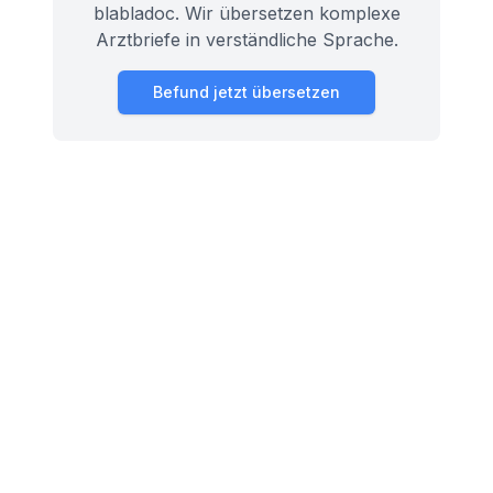
blabladoc. Wir übersetzen komplexe
Arztbriefe in verständliche Sprache.
Befund jetzt übersetzen