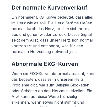
Der normale Kurvenverlauf
Ein normaler EKG-Kurve bedeutet, dass alles
im Herz wie es soll. Die Herz-Ströme fließen
normal durch das Herz, breiten sich normal
aus und gehen wieder zurück. Dieses Signal
zeigt dem Arzt, dass unser Herz sich normal
kontrahiert und entspannt, was für den
normalen Herzschlag notwendig ist.
Abnormale EKG-Kurven
Wenn die EKG-Kurve abnormal aussieht, kann
das bedeuten, dass es in unserem Herz
Probleme gibt, wie zum Beispiel Blockaden
oder Schäden an den Herzmuskelzellen. Ein
Arzt kann auf diese Weise frühzeitig
erkennen, wenn etwas nicht stimmt und