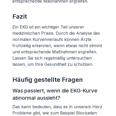
entsprechende Maßnahmen ergreifen.
Fazit
Ein EKG ist ein wichtiger Teil unserer
medizinischen Praxis. Durch die Analyse des
normalen Kurvenverlaufs können Ärzte
frühzeitig erkennen, wenn etwas nicht stimmt
und entsprechende Maßnahmen ergreifen.
Lassen Sie sich regelmäßig untersuchen
lassen, um Ihre Gesundheit zu schützen.
Häufig gestellte Fragen
Was passiert, wenn die EKG-Kurve
abnormal aussieht?
Das kann bedeuten, dass es in unserem Herz
Probleme gibt, wie zum Beispiel Blockaden