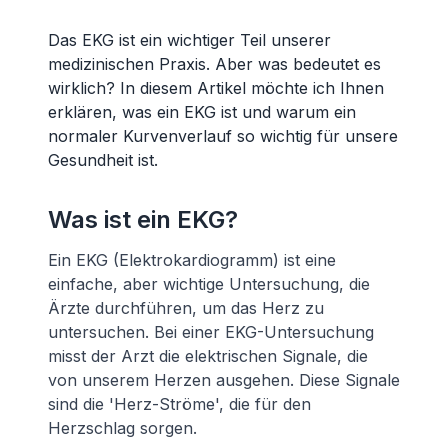
Das EKG ist ein wichtiger Teil unserer
medizinischen Praxis. Aber was bedeutet es
wirklich? In diesem Artikel möchte ich Ihnen
erklären, was ein EKG ist und warum ein
normaler Kurvenverlauf so wichtig für unsere
Gesundheit ist.
Was ist ein EKG?
Ein EKG (Elektrokardiogramm) ist eine
einfache, aber wichtige Untersuchung, die
Ärzte durchführen, um das Herz zu
untersuchen. Bei einer EKG-Untersuchung
misst der Arzt die elektrischen Signale, die
von unserem Herzen ausgehen. Diese Signale
sind die 'Herz-Ströme', die für den
Herzschlag sorgen.