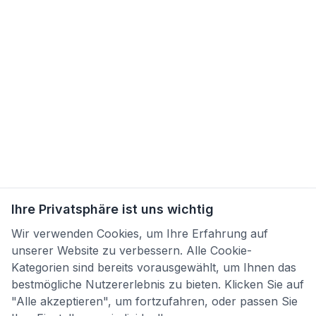
Ihre Privatsphäre ist uns wichtig
Wir verwenden Cookies, um Ihre Erfahrung auf
unserer Website zu verbessern. Alle Cookie-
Kategorien sind bereits vorausgewählt, um Ihnen das
bestmögliche Nutzererlebnis zu bieten. Klicken Sie auf
"Alle akzeptieren", um fortzufahren, oder passen Sie