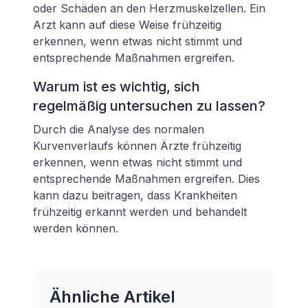
oder Schäden an den Herzmuskelzellen. Ein
Arzt kann auf diese Weise frühzeitig
erkennen, wenn etwas nicht stimmt und
entsprechende Maßnahmen ergreifen.
Warum ist es wichtig, sich
regelmäßig untersuchen zu lassen?
Durch die Analyse des normalen
Kurvenverlaufs können Ärzte frühzeitig
erkennen, wenn etwas nicht stimmt und
entsprechende Maßnahmen ergreifen. Dies
kann dazu beitragen, dass Krankheiten
frühzeitig erkannt werden und behandelt
werden können.
Ähnliche Artikel