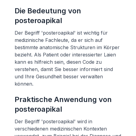
Die Bedeutung von
posteroapikal
Der Begriff 'posteroapikal' ist wichtig für
medizinische Fachleute, da er sich auf
bestimmte anatomische Strukturen im Körper
bezieht. Als Patient oder interessierter Laien
kann es hilfreich sein, diesen Code zu
verstehen, damit Sie besser informiert sind
und Ihre Gesundheit besser verwalten
können.
Praktische Anwendung von
posteroapikal
Der Begriff 'posteroapikal' wird in
verschiedenen medizinischen Kontexten