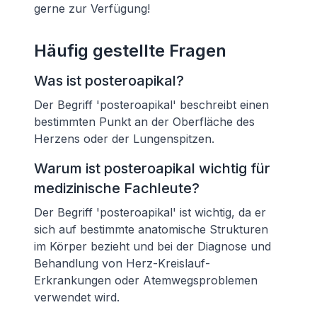
gerne zur Verfügung!
Häufig gestellte Fragen
Was ist posteroapikal?
Der Begriff 'posteroapikal' beschreibt einen
bestimmten Punkt an der Oberfläche des
Herzens oder der Lungenspitzen.
Warum ist posteroapikal wichtig für
medizinische Fachleute?
Der Begriff 'posteroapikal' ist wichtig, da er
sich auf bestimmte anatomische Strukturen
im Körper bezieht und bei der Diagnose und
Behandlung von Herz-Kreislauf-
Erkrankungen oder Atemwegsproblemen
verwendet wird.