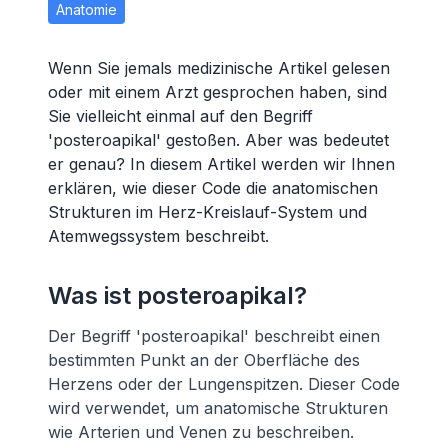
Anatomie
Wenn Sie jemals medizinische Artikel gelesen
oder mit einem Arzt gesprochen haben, sind
Sie vielleicht einmal auf den Begriff
'posteroapikal' gestoßen. Aber was bedeutet
er genau? In diesem Artikel werden wir Ihnen
erklären, wie dieser Code die anatomischen
Strukturen im Herz-Kreislauf-System und
Atemwegssystem beschreibt.
Was ist posteroapikal?
Der Begriff 'posteroapikal' beschreibt einen
bestimmten Punkt an der Oberfläche des
Herzens oder der Lungenspitzen. Dieser Code
wird verwendet, um anatomische Strukturen
wie Arterien und Venen zu beschreiben.