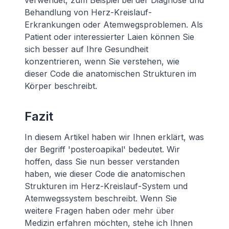
verwendet, zum Beispiel bei der Diagnose und
Behandlung von Herz-Kreislauf-
Erkrankungen oder Atemwegsproblemen. Als
Patient oder interessierter Laien können Sie
sich besser auf Ihre Gesundheit
konzentrieren, wenn Sie verstehen, wie
dieser Code die anatomischen Strukturen im
Körper beschreibt.
Fazit
In diesem Artikel haben wir Ihnen erklärt, was
der Begriff 'posteroapikal' bedeutet. Wir
hoffen, dass Sie nun besser verstanden
haben, wie dieser Code die anatomischen
Strukturen im Herz-Kreislauf-System und
Atemwegssystem beschreibt. Wenn Sie
weitere Fragen haben oder mehr über
Medizin erfahren möchten, stehe ich Ihnen