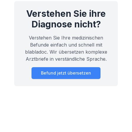
Verstehen Sie ihre
Diagnose nicht?
Verstehen Sie Ihre medizinischen
Befunde einfach und schnell mit
blabladoc. Wir übersetzen komplexe
Arztbriefe in verständliche Sprache.
Befund jetzt übersetzen