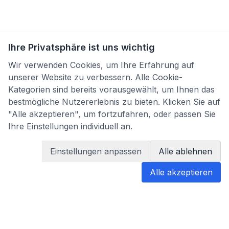
Ihre Privatsphäre ist uns wichtig
Wir verwenden Cookies, um Ihre Erfahrung auf
unserer Website zu verbessern. Alle Cookie-
Kategorien sind bereits vorausgewählt, um Ihnen das
bestmögliche Nutzererlebnis zu bieten. Klicken Sie auf
"Alle akzeptieren", um fortzufahren, oder passen Sie
Ihre Einstellungen individuell an.
Einstellungen anpassen
Alle ablehnen
Alle akzeptieren