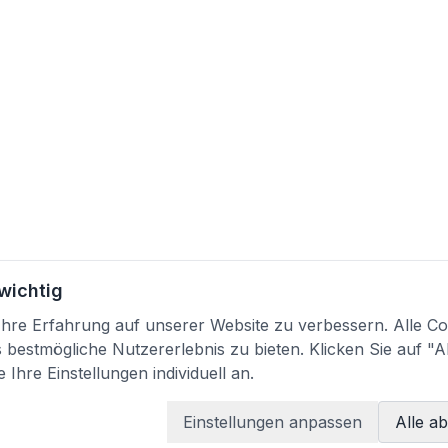
 wichtig
re Erfahrung auf unserer Website zu verbessern. Alle Coo
bestmögliche Nutzererlebnis zu bieten. Klicken Sie auf "A
 Ihre Einstellungen individuell an.
Einstellungen anpassen
Alle a