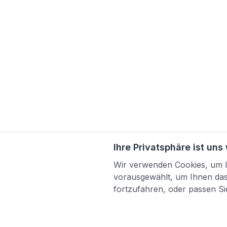
Ihre Privatsphäre ist uns
Wir verwenden Cookies, um Ih
vorausgewählt, um Ihnen das 
fortzufahren, oder passen Sie