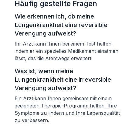
Häufig gestellte Fragen
Wie erkennen ich, ob meine
Lungenkrankheit eine reversible
Verengung aufweist?
Ihr Arzt kann Ihnen bei einem Test helfen,
indem er ein spezielles Medikament einatmen
lässt, das die Atemwege erweitert.
Was ist, wenn meine
Lungenkrankheit eine irreversible
Verengung aufweist?
Ein Arzt kann Ihnen gemeinsam mit einem
geeigneten Therapie-Programm helfen, Ihre
Symptome zu lindern und Ihre Lebensqualität
zu verbessern.