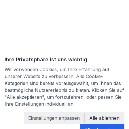
Ihre Privatsphäre ist uns wichtig
Wir verwenden Cookies, um Ihre Erfahrung auf
unserer Website zu verbessern. Alle Cookie-
Kategorien sind bereits vorausgewählt, um Ihnen das
bestmögliche Nutzererlebnis zu bieten. Klicken Sie auf
"Alle akzeptieren", um fortzufahren, oder passen Sie
Ihre Einstellungen individuell an.
Einstellungen anpassen
Alle ablehnen