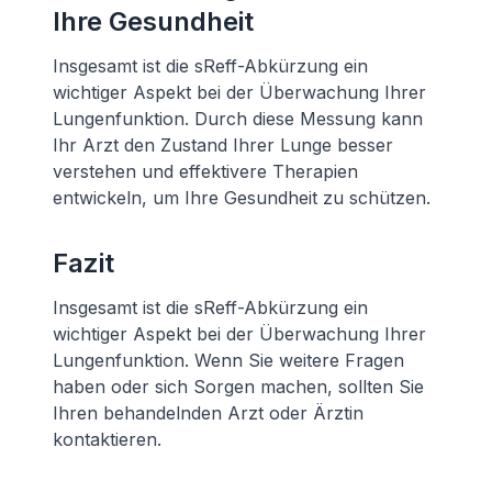
Ihre Gesundheit
Insgesamt ist die sReff-Abkürzung ein
wichtiger Aspekt bei der Überwachung Ihrer
Lungenfunktion. Durch diese Messung kann
Ihr Arzt den Zustand Ihrer Lunge besser
verstehen und effektivere Therapien
entwickeln, um Ihre Gesundheit zu schützen.
Fazit
Insgesamt ist die sReff-Abkürzung ein
wichtiger Aspekt bei der Überwachung Ihrer
Lungenfunktion. Wenn Sie weitere Fragen
haben oder sich Sorgen machen, sollten Sie
Ihren behandelnden Arzt oder Ärztin
kontaktieren.