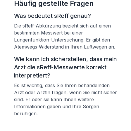
Häufig gestellte Fragen
Was bedeutet sReff genau?
Die sReff-Abkürzung bezieht sich auf einen
bestimmten Messwert bei einer
Lungenfunktion-Untersuchung. Er gibt den
Atemwegs-Widerstand in Ihren Luftwegen an.
Wie kann ich sicherstellen, dass mein
Arzt die sReff-Messwerte korrekt
interpretiert?
Es ist wichtig, dass Sie Ihren behandelnden
Arzt oder Ärztin fragen, wenn Sie nicht sicher
sind. Er oder sie kann Ihnen weitere
Informationen geben und Ihre Sorgen
beruhigen.