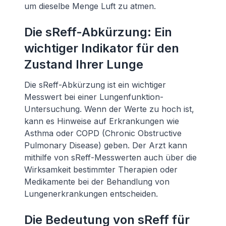
um dieselbe Menge Luft zu atmen.
Die sReff-Abkürzung: Ein
wichtiger Indikator für den
Zustand Ihrer Lunge
Die sReff-Abkürzung ist ein wichtiger
Messwert bei einer Lungenfunktion-
Untersuchung. Wenn der Werte zu hoch ist,
kann es Hinweise auf Erkrankungen wie
Asthma oder COPD (Chronic Obstructive
Pulmonary Disease) geben. Der Arzt kann
mithilfe von sReff-Messwerten auch über die
Wirksamkeit bestimmter Therapien oder
Medikamente bei der Behandlung von
Lungenerkrankungen entscheiden.
Die Bedeutung von sReff für