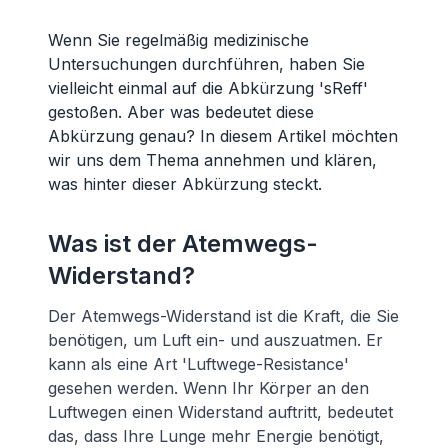
Wenn Sie regelmäßig medizinische
Untersuchungen durchführen, haben Sie
vielleicht einmal auf die Abkürzung 'sReff'
gestoßen. Aber was bedeutet diese
Abkürzung genau? In diesem Artikel möchten
wir uns dem Thema annehmen und klären,
was hinter dieser Abkürzung steckt.
Was ist der Atemwegs-
Widerstand?
Der Atemwegs-Widerstand ist die Kraft, die Sie
benötigen, um Luft ein- und auszuatmen. Er
kann als eine Art 'Luftwege-Resistance'
gesehen werden. Wenn Ihr Körper an den
Luftwegen einen Widerstand auftritt, bedeutet
das, dass Ihre Lunge mehr Energie benötigt,