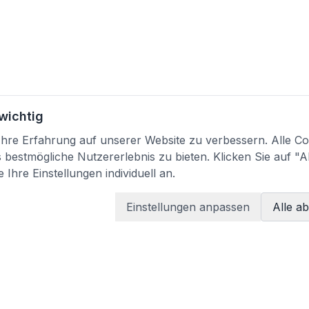
 wichtig
re Erfahrung auf unserer Website zu verbessern. Alle Coo
bestmögliche Nutzererlebnis zu bieten. Klicken Sie auf "A
 Ihre Einstellungen individuell an.
Einstellungen anpassen
Alle a