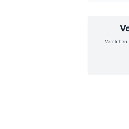
Ve
Verstehen 