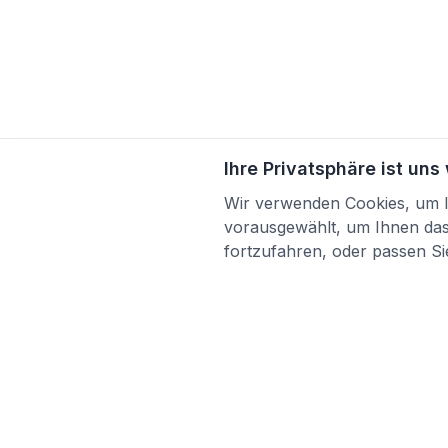
Ihre Privatsphäre ist uns
Wir verwenden Cookies, um Ih
vorausgewählt, um Ihnen das 
fortzufahren, oder passen Sie