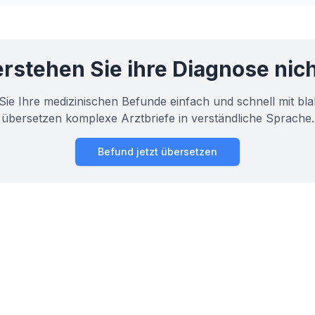
rstehen Sie ihre Diagnose nic
Sie Ihre medizinischen Befunde einfach und schnell mit bla
übersetzen komplexe Arztbriefe in verständliche Sprache.
Befund jetzt übersetzen