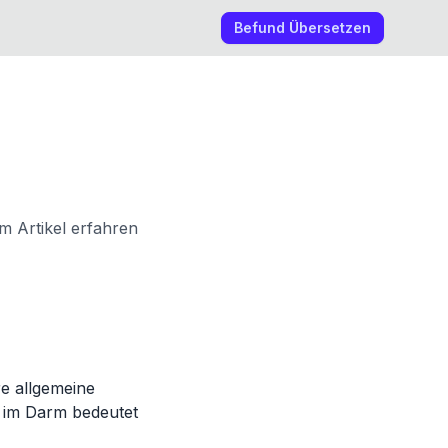
Befund Übersetzen
m Artikel erfahren
re allgemeine
 im Darm bedeutet