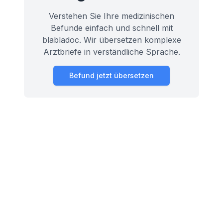
Verstehen Sie Ihre medizinischen
Befunde einfach und schnell mit
blabladoc. Wir übersetzen komplexe
Arztbriefe in verständliche Sprache.
Befund jetzt übersetzen