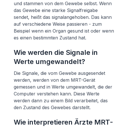
und stammen von dem Gewebe selbst. Wenn
das Gewebe eine starke Signalfreigabe
sendet, heißt das signalangehoben. Das kann
auf verschiedene Weise passieren - zum
Beispiel wenn ein Organ gesund ist oder wenn
es einen bestimmten Zustand hat.
Wie werden die Signale in
Werte umgewandelt?
Die Signale, die vom Gewebe ausgesendet
werden, werden von dem MRT-Gerät
gemessen und in Werte umgewandelt, die der
Computer verstehen kann. Diese Werte
werden dann zu einem Bild verarbeitet, das
den Zustand des Gewebes darstellt.
Wie interpretieren Ärzte MRT-