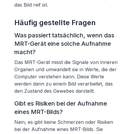
das Bild reif ist.
Häufig gestellte Fragen
Was passiert tatsächlich, wenn das
MRT-Gerät eine solche Aufnahme
macht?
Das MRT-Gerät misst die Signale von inneren
Organen und umwandelt sie in Werte, die der
Computer verstehen kann. Diese Werte
werden dann zu einem Bild verarbeitet, das
den Zustand des Gewebes darstellt.
Gibt es Risiken bei der Aufnahme
eines MRT-Bilds?
Nein, es gibt keine Schmerzen oder Risiken
bei der Aufnahme eines MRT-Bilds. Sie