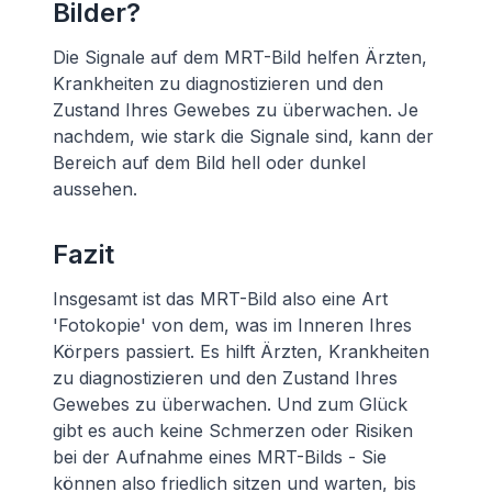
Bilder?
Die Signale auf dem MRT-Bild helfen Ärzten,
Krankheiten zu diagnostizieren und den
Zustand Ihres Gewebes zu überwachen. Je
nachdem, wie stark die Signale sind, kann der
Bereich auf dem Bild hell oder dunkel
aussehen.
Fazit
Insgesamt ist das MRT-Bild also eine Art
'Fotokopie' von dem, was im Inneren Ihres
Körpers passiert. Es hilft Ärzten, Krankheiten
zu diagnostizieren und den Zustand Ihres
Gewebes zu überwachen. Und zum Glück
gibt es auch keine Schmerzen oder Risiken
bei der Aufnahme eines MRT-Bilds - Sie
können also friedlich sitzen und warten, bis