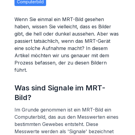
Computerbild
Wenn Sie einmal ein MRT-Bild gesehen
haben, wissen Sie vielleicht, dass es Bilder
gibt, die hell oder dunkel aussehen. Aber was
passiert tatsächlich, wenn das MRT-Gerät
eine solche Aufnahme macht? In diesem
Artikel möchten wir uns genauer mit dem
Prozess befassen, der zu diesen Bildern
führt.
Was sind Signale im MRT-
Bild?
Im Grunde genommen ist ein MRT-Bild ein
Computerbild, das aus den Messwerten eines
bestimmten Gewebes entsteht. Diese
Messwerte werden als 'Signale' bezeichnet