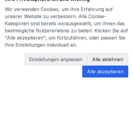
Wir verwenden Cookies, um Ihre Erfahrung auf
unserer Website zu verbessern. Alle Cookie-
Kategorien sind bereits vorausgewählt, um Ihnen das
bestmögliche Nutzererlebnis zu bieten. Klicken Sie auf
"Alle akzeptieren", um fortzufahren, oder passen Sie
Ihre Einstellungen individuell an.
Einstellungen anpassen
Alle ablehnen
Alle akzeptieren