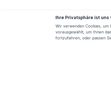
Ihre Privatsphäre ist uns
Wir verwenden Cookies, um Ih
vorausgewählt, um Ihnen das 
fortzufahren, oder passen Sie