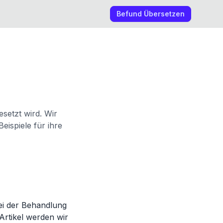
Befund Übersetzen
esetzt wird. Wir
eispiele für ihre
bei der Behandlung
Artikel werden wir