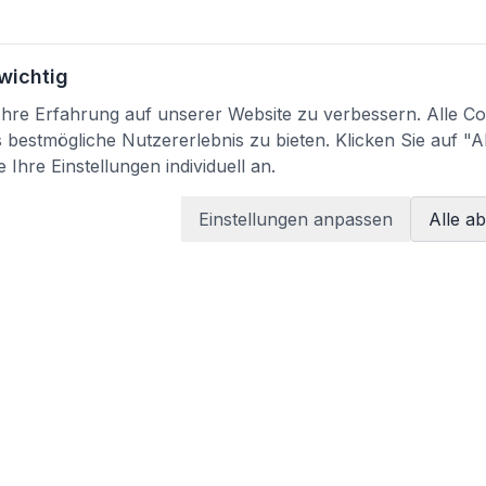
 wichtig
re Erfahrung auf unserer Website zu verbessern. Alle Coo
bestmögliche Nutzererlebnis zu bieten. Klicken Sie auf "A
 Ihre Einstellungen individuell an.
Einstellungen anpassen
Alle a