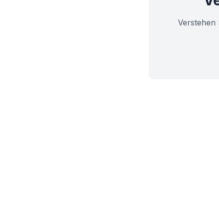
Ve
Verstehen 