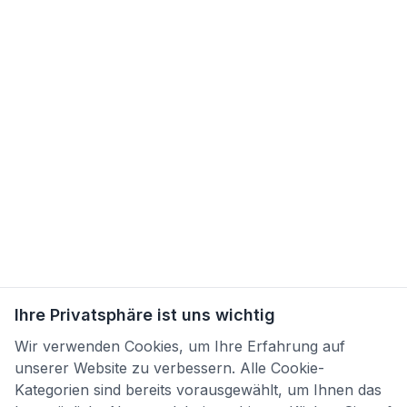
Ihre Privatsphäre ist uns wichtig
Wir verwenden Cookies, um Ihre Erfahrung auf
unserer Website zu verbessern. Alle Cookie-
Kategorien sind bereits vorausgewählt, um Ihnen das