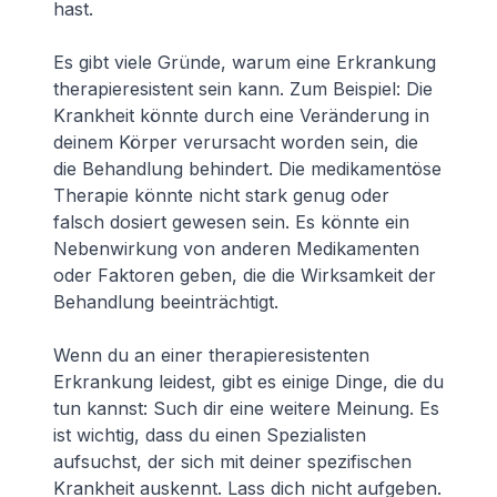
hast.
Es gibt viele Gründe, warum eine Erkrankung
therapieresistent sein kann. Zum Beispiel: Die
Krankheit könnte durch eine Veränderung in
deinem Körper verursacht worden sein, die
die Behandlung behindert. Die medikamentöse
Therapie könnte nicht stark genug oder
falsch dosiert gewesen sein. Es könnte ein
Nebenwirkung von anderen Medikamenten
oder Faktoren geben, die die Wirksamkeit der
Behandlung beeinträchtigt.
Wenn du an einer therapieresistenten
Erkrankung leidest, gibt es einige Dinge, die du
tun kannst: Such dir eine weitere Meinung. Es
ist wichtig, dass du einen Spezialisten
aufsuchst, der sich mit deiner spezifischen
Krankheit auskennt. Lass dich nicht aufgeben.