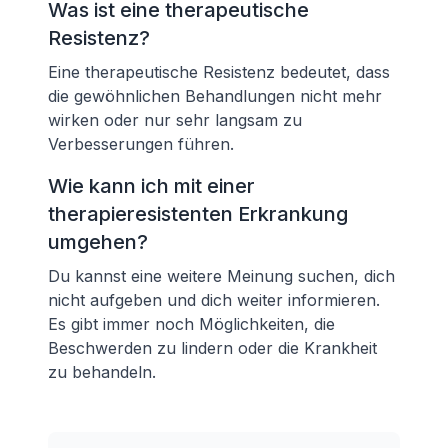
Was ist eine therapeutische
Resistenz?
Eine therapeutische Resistenz bedeutet, dass
die gewöhnlichen Behandlungen nicht mehr
wirken oder nur sehr langsam zu
Verbesserungen führen.
Wie kann ich mit einer
therapieresistenten Erkrankung
umgehen?
Du kannst eine weitere Meinung suchen, dich
nicht aufgeben und dich weiter informieren.
Es gibt immer noch Möglichkeiten, die
Beschwerden zu lindern oder die Krankheit
zu behandeln.