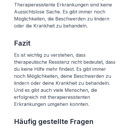
Therapieresistente Erkrankungen sind keine
Aussichtslose Sache. Es gibt immer noch
Möglichkeiten, die Beschwerden zu lindern
oder die Krankheit zu behandeln.
Fazit
Es ist wichtig zu verstehen, dass
therapeutische Resistenz nicht bedeutet, dass
du keine Hilfe mehr findest. Es gibt immer
noch Möglichkeiten, deine Beschwerden zu
lindern oder deine Krankheit zu behandeln.
Und es gibt auch viele Menschen, die
erfolgreich mit therapieresistenten
Erkrankungen umgehen konnten.
Häufig gestellte Fragen