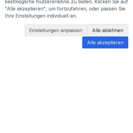
bestmögliche Nutzererlebnis zu bieten. Klicken Sie auf
"Alle akzeptieren", um fortzufahren, oder passen Sie
Ihre Einstellungen individuell an.
Einstellungen anpassen
Alle ablehnen
Alle akzeptieren
blabladoc