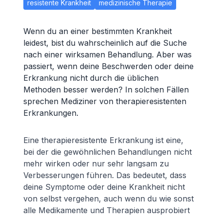
resistente Krankheit
medizinische Therapie
Wenn du an einer bestimmten Krankheit
leidest, bist du wahrscheinlich auf die Suche
nach einer wirksamen Behandlung. Aber was
passiert, wenn deine Beschwerden oder deine
Erkrankung nicht durch die üblichen
Methoden besser werden? In solchen Fällen
sprechen Mediziner von therapieresistenten
Erkrankungen.
Eine therapieresistente Erkrankung ist eine,
bei der die gewöhnlichen Behandlungen nicht
mehr wirken oder nur sehr langsam zu
Verbesserungen führen. Das bedeutet, dass
deine Symptome oder deine Krankheit nicht
von selbst vergehen, auch wenn du wie sonst
alle Medikamente und Therapien ausprobiert