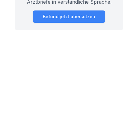
Arztbriefe in verständliche Sprache.
Befund jetzt übersetzen