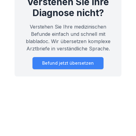
Verstehen Sie ihre
Diagnose nicht?
Verstehen Sie Ihre medizinischen
Befunde einfach und schnell mit
blabladoc. Wir übersetzen komplexe
Arztbriefe in verständliche Sprache.
Befund jetzt übersetzen