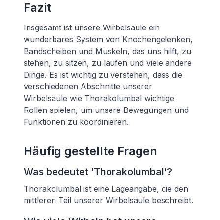
Fazit
Insgesamt ist unsere Wirbelsäule ein
wunderbares System von Knochengelenken,
Bandscheiben und Muskeln, das uns hilft, zu
stehen, zu sitzen, zu laufen und viele andere
Dinge. Es ist wichtig zu verstehen, dass die
verschiedenen Abschnitte unserer
Wirbelsäule wie Thorakolumbal wichtige
Rollen spielen, um unsere Bewegungen und
Funktionen zu koordinieren.
Häufig gestellte Fragen
Was bedeutet 'Thorakolumbal'?
Thorakolumbal ist eine Lageangabe, die den
mittleren Teil unserer Wirbelsäule beschreibt.