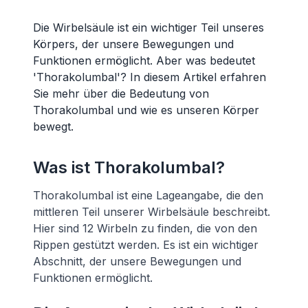
Die Wirbelsäule ist ein wichtiger Teil unseres
Körpers, der unsere Bewegungen und
Funktionen ermöglicht. Aber was bedeutet
'Thorakolumbal'? In diesem Artikel erfahren
Sie mehr über die Bedeutung von
Thorakolumbal und wie es unseren Körper
bewegt.
Was ist Thorakolumbal?
Thorakolumbal ist eine Lageangabe, die den
mittleren Teil unserer Wirbelsäule beschreibt.
Hier sind 12 Wirbeln zu finden, die von den
Rippen gestützt werden. Es ist ein wichtiger
Abschnitt, der unsere Bewegungen und
Funktionen ermöglicht.