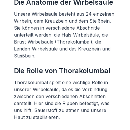
Die Anatomie der Wirbelsäule
Unsere Wirbelsäule besteht aus 24 einzelnen
Wirbeln, dem Kreuzbein und dem Steißbein.
Sie können in verschiedene Abschnitte
unterteilt werden: die Hals-Wirbelsäule, die
Brust-Wirbelsäule (Thorakolumbal), die
Lenden-Wirbelsäule und das Kreuzbein und
Steißbein.
Die Rolle von Thorakolumbal
Thorakolumbal spielt eine wichtige Rolle in
unserer Wirbelsäule, da es die Verbindung
zwischen den verschiedenen Abschnitten
darstellt. Hier sind die Rippen befestigt, was
uns hilft, Sauerstoff zu atmen und unsere
Haut zu stabilisieren.