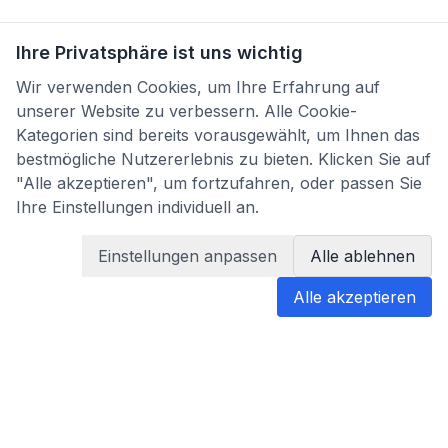
Ihre Privatsphäre ist uns wichtig
Wir verwenden Cookies, um Ihre Erfahrung auf
unserer Website zu verbessern. Alle Cookie-
Kategorien sind bereits vorausgewählt, um Ihnen das
bestmögliche Nutzererlebnis zu bieten. Klicken Sie auf
"Alle akzeptieren", um fortzufahren, oder passen Sie
Ihre Einstellungen individuell an.
Einstellungen anpassen
Alle ablehnen
Alle akzeptieren