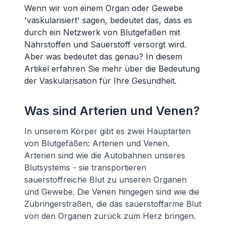
Wenn wir von einem Organ oder Gewebe
'vaskularisiert' sagen, bedeutet das, dass es
durch ein Netzwerk von Blutgefäßen mit
Nährstoffen und Sauerstoff versorgt wird.
Aber was bedeutet das genau? In diesem
Artikel erfahren Sie mehr über die Bedeutung
der Vaskularisation für Ihre Gesundheit.
Was sind Arterien und Venen?
In unserem Körper gibt es zwei Hauptarten
von Blutgefäßen: Arterien und Venen.
Arterien sind wie die Autobahnen unseres
Blutsystems - sie transportieren
sauerstoffreiche Blut zu unseren Organen
und Gewebe. Die Venen hingegen sind wie die
Zubringerstraßen, die das sauerstoffarme Blut
von den Organen zurück zum Herz bringen.