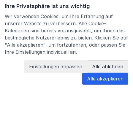
Ihre Privatsphäre ist uns wichtig
Wir verwenden Cookies, um Ihre Erfahrung auf
unserer Website zu verbessern. Alle Cookie-
Kategorien sind bereits vorausgewählt, um Ihnen das
bestmögliche Nutzererlebnis zu bieten. Klicken Sie auf
"Alle akzeptieren", um fortzufahren, oder passen Sie
Ihre Einstellungen individuell an.
Einstellungen anpassen
Alle ablehnen
Alle akzeptieren