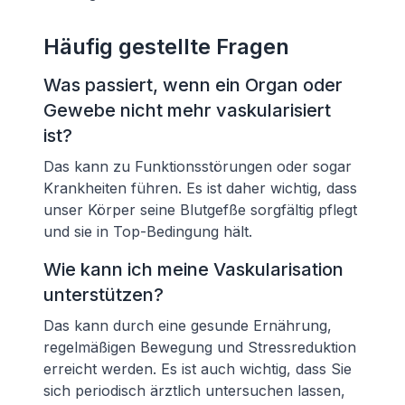
Häufig gestellte Fragen
Was passiert, wenn ein Organ oder
Gewebe nicht mehr vaskularisiert
ist?
Das kann zu Funktionsstörungen oder sogar
Krankheiten führen. Es ist daher wichtig, dass
unser Körper seine Blutgefße sorgfältig pflegt
und sie in Top-Bedingung hält.
Wie kann ich meine Vaskularisation
unterstützen?
Das kann durch eine gesunde Ernährung,
regelmäßigen Bewegung und Stressreduktion
erreicht werden. Es ist auch wichtig, dass Sie
sich periodisch ärztlich untersuchen lassen,