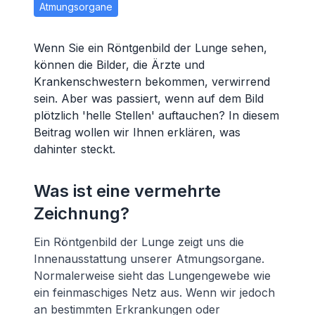
Atmungsorgane
Wenn Sie ein Röntgenbild der Lunge sehen,
können die Bilder, die Ärzte und
Krankenschwestern bekommen, verwirrend
sein. Aber was passiert, wenn auf dem Bild
plötzlich 'helle Stellen' auftauchen? In diesem
Beitrag wollen wir Ihnen erklären, was
dahinter steckt.
Was ist eine vermehrte
Zeichnung?
Ein Röntgenbild der Lunge zeigt uns die
Innenausstattung unserer Atmungsorgane.
Normalerweise sieht das Lungengewebe wie
ein feinmaschiges Netz aus. Wenn wir jedoch
an bestimmten Erkrankungen oder