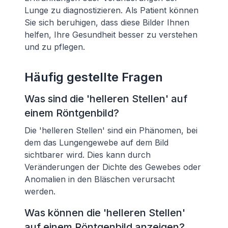
Lunge zu diagnostizieren. Als Patient können
Sie sich beruhigen, dass diese Bilder Ihnen
helfen, Ihre Gesundheit besser zu verstehen
und zu pflegen.
Häufig gestellte Fragen
Was sind die 'helleren Stellen' auf
einem Röntgenbild?
Die 'helleren Stellen' sind ein Phänomen, bei
dem das Lungengewebe auf dem Bild
sichtbarer wird. Dies kann durch
Veränderungen der Dichte des Gewebes oder
Anomalien in den Bläschen verursacht
werden.
Was können die 'helleren Stellen'
auf einem Röntgenbild anzeigen?