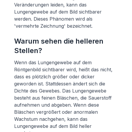
Veränderungen leiden, kann das
Lungengewebe auf dem Bild sichtbarer
werden. Dieses Phänomen wird als
'vermehrte Zeichnung' bezeichnet.
Warum sehen die helleren
Stellen?
Wenn das Lungengewebe auf dem
Röntgenbild sichtbarer wird, heißt das nicht,
dass es plötzlich größer oder dicker
geworden ist. Stattdessen ändert sich die
Dichte des Gewebes. Das Lungengewebe
besteht aus feinen Bläschen, die Sauerstoff
aufnehmen und abgeben. Wenn diese
Bläschen vergrößert oder anormalen
Wachstum nachgehen, kann das
Lungengewebe auf dem Bild heller