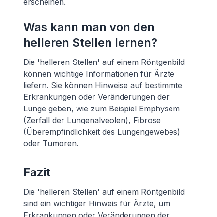
erscheinen.
Was kann man von den
helleren Stellen lernen?
Die 'helleren Stellen' auf einem Röntgenbild
können wichtige Informationen für Ärzte
liefern. Sie können Hinweise auf bestimmte
Erkrankungen oder Veränderungen der
Lunge geben, wie zum Beispiel Emphysem
(Zerfall der Lungenalveolen), Fibrose
(Überempfindlichkeit des Lungengewebes)
oder Tumoren.
Fazit
Die 'helleren Stellen' auf einem Röntgenbild
sind ein wichtiger Hinweis für Ärzte, um
Erkrankungen oder Veränderungen der