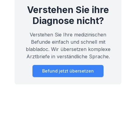
Verstehen Sie ihre
Diagnose nicht?
Verstehen Sie Ihre medizinischen
Befunde einfach und schnell mit
blabladoc. Wir übersetzen komplexe
Arztbriefe in verständliche Sprache.
Befund jetzt übersetzen