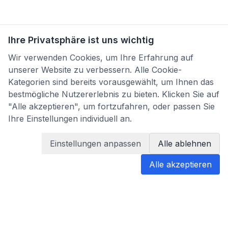
Ihre Privatsphäre ist uns wichtig
Wir verwenden Cookies, um Ihre Erfahrung auf
unserer Website zu verbessern. Alle Cookie-
Kategorien sind bereits vorausgewählt, um Ihnen das
bestmögliche Nutzererlebnis zu bieten. Klicken Sie auf
"Alle akzeptieren", um fortzufahren, oder passen Sie
Ihre Einstellungen individuell an.
Einstellungen anpassen
Alle ablehnen
Alle akzeptieren