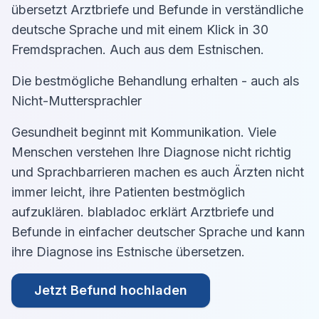
übersetzt Arztbriefe und Befunde in verständliche
deutsche Sprache und mit einem Klick in 30
Fremdsprachen. Auch aus dem
Estnisch
en.
Die bestmögliche Behandlung erhalten - auch als
Nicht-Muttersprachler
Gesundheit beginnt mit Kommunikation. Viele
Menschen verstehen Ihre Diagnose nicht richtig
und Sprachbarrieren machen es auch Ärzten nicht
immer leicht, ihre Patienten bestmöglich
aufzuklären. blabladoc erklärt Arztbriefe und
Befunde in einfacher deutscher Sprache und kann
ihre Diagnose ins
Estnisch
e übersetzen.
Jetzt Befund hochladen