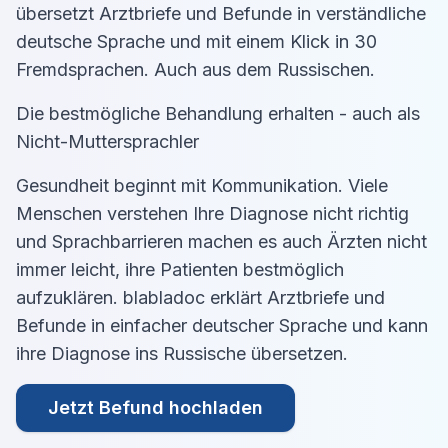
übersetzt Arztbriefe und Befunde in verständliche
deutsche Sprache und mit einem Klick in 30
Fremdsprachen. Auch aus dem
Russisch
en.
Die bestmögliche Behandlung erhalten - auch als
Nicht-Muttersprachler
Gesundheit beginnt mit Kommunikation. Viele
Menschen verstehen Ihre Diagnose nicht richtig
und Sprachbarrieren machen es auch Ärzten nicht
immer leicht, ihre Patienten bestmöglich
aufzuklären. blabladoc erklärt Arztbriefe und
Befunde in einfacher deutscher Sprache und kann
ihre Diagnose ins
Russisch
e übersetzen.
Jetzt Befund hochladen