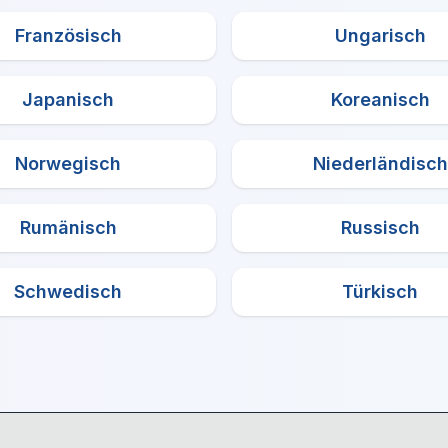
Französisch
Ungarisch
Japanisch
Koreanisch
Norwegisch
Niederländisch
Rumänisch
Russisch
Schwedisch
Türkisch