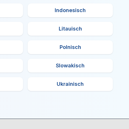
Indonesisch
Litauisch
Polnisch
Slowakisch
Ukrainisch