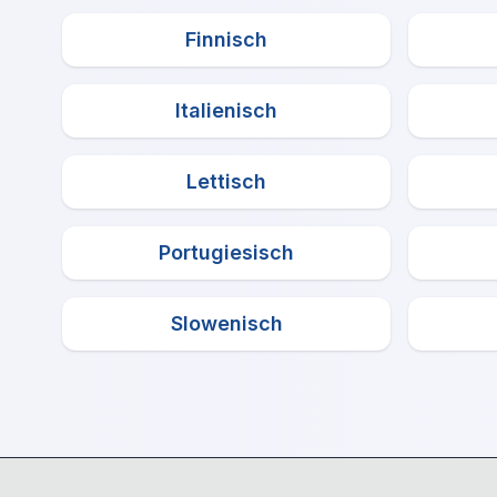
Finnisch
Italienisch
Lettisch
Portugiesisch
Slowenisch