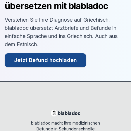
übersetzen mit blabladoc
Verstehen Sie Ihre Diagnose auf
Griechisch
.
blabladoc übersetzt Arztbriefe und Befunde in
einfache Sprache und ins
Griechisch
. Auch aus
dem
Estnisch
.
Jetzt Befund hochladen
blabladoc
blabladoc macht Ihre medizinischen
Befunde in Sekundenschnelle