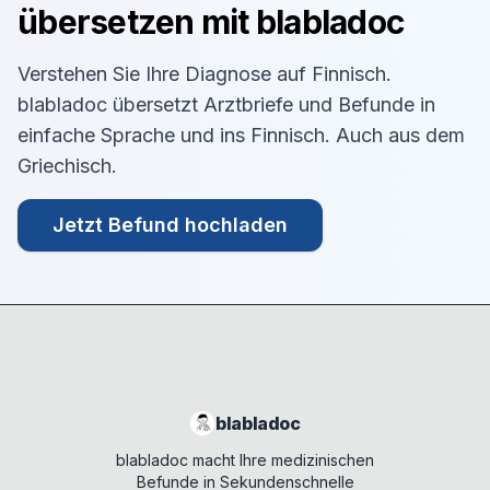
übersetzen mit blabladoc
Verstehen Sie Ihre Diagnose auf
Finnisch
.
blabladoc übersetzt Arztbriefe und Befunde in
einfache Sprache und ins
Finnisch
. Auch aus dem
Griechisch
.
Jetzt Befund hochladen
blabladoc
blabladoc macht Ihre medizinischen
Befunde in Sekundenschnelle